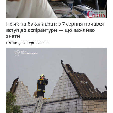
Не як на бакалаврат: з 7 серпня почався
вступ до аспірантури — що важливо
знати
П’ятниця, 7 Серпня, 2026