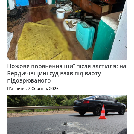
Ножове поранення шиї після застілля: на
Бердичівщині суд взяв під варту
підозрюваного
П’ятниця, 7 Серпня, 2026