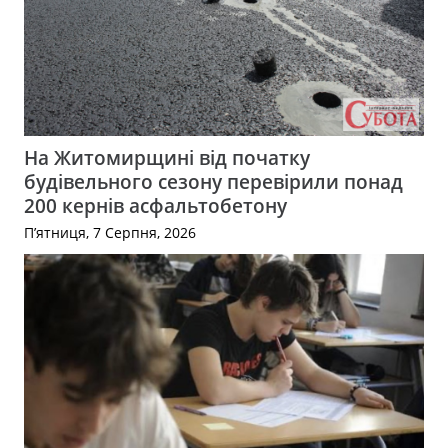
На Житомирщині від початку
будівельного сезону перевірили понад
200 кернів асфальтобетону
П’ятниця, 7 Серпня, 2026