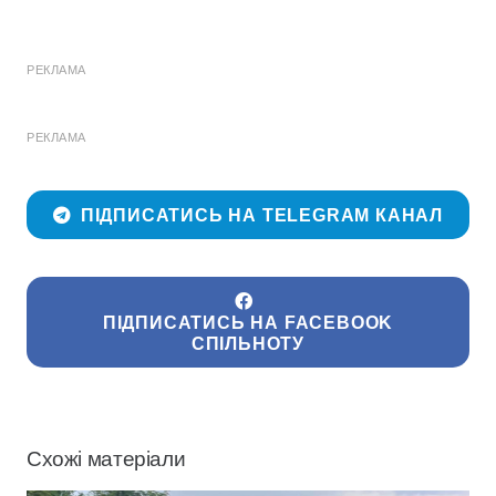
РЕКЛАМА
РЕКЛАМА
ПІДПИСАТИСЬ НА TELEGRAM КАНАЛ
ПІДПИСАТИСЬ НА FACEBOOK
СПІЛЬНОТУ
Схожі матеріали