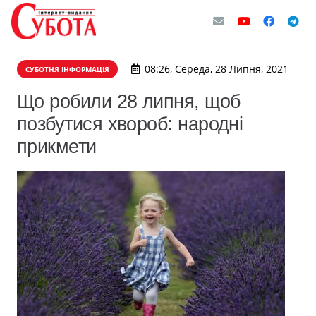
08:26, Середа, 28 Липня, 2021
СУБОТНЯ ІНФОРМАЦІЯ
Що робили 28 липня, щоб
позбутися хвороб: народні
прикмети