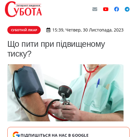
15:39, Четвер, 30 Листопада, 2023
СУБОТНІЙ ЛІКАР
Що пити при підвищеному
тиску?
ПІДПИШІТЬСЯ НА НАС В GOOGLE