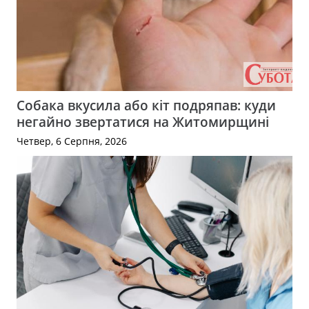
Собака вкусила або кіт подряпав: куди
негайно звертатися на Житомирщині
Четвер, 6 Серпня, 2026