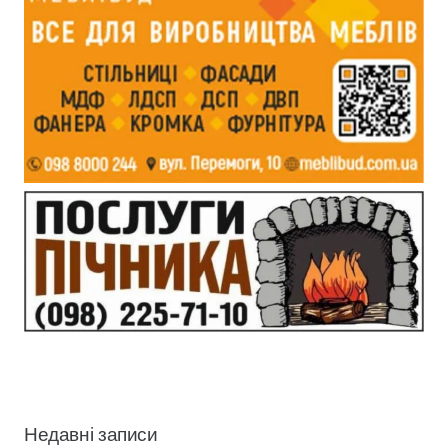
Недавні записи