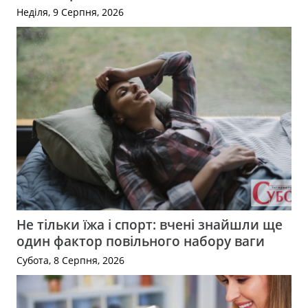
Неділя, 9 Серпня, 2026
Не тільки їжа і спорт: вчені знайшли ще
один фактор повільного набору ваги
Субота, 8 Серпня, 2026