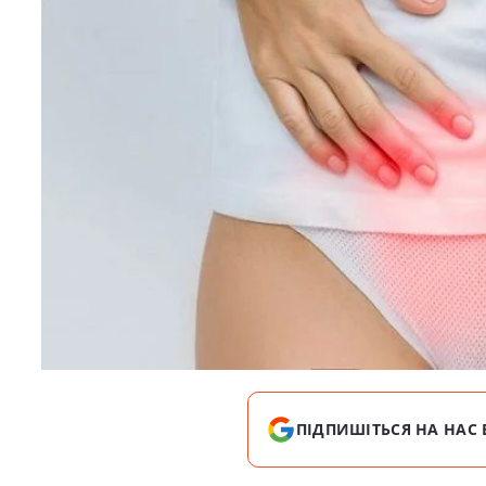
ПІДПИШІТЬСЯ НА НАС 