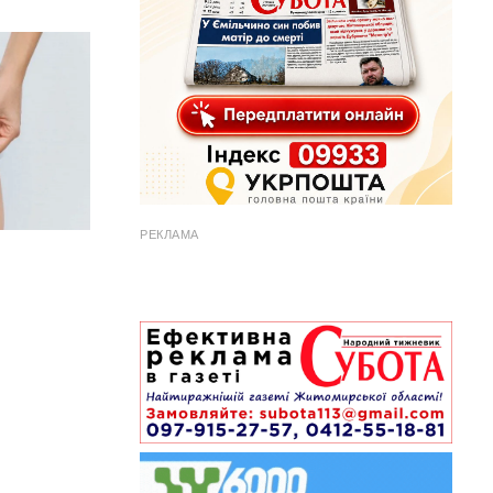
РЕКЛАМА