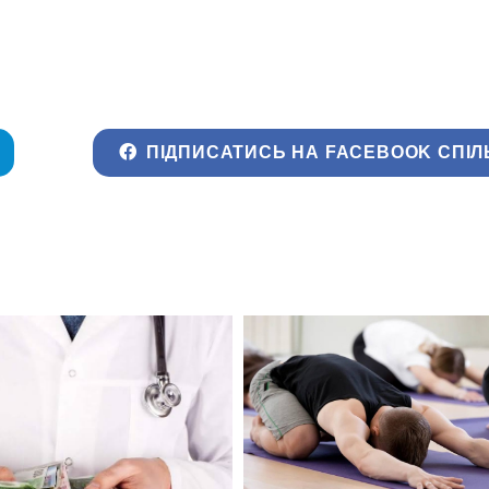
ПІДПИСАТИСЬ НА FACEBOOK СПІЛ