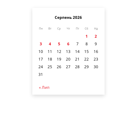
Серпень 2026
Пн
Вт
Ср
Чт
Пт
Сб
Нд
1
2
3
4
5
6
7
8
9
10
11
12
13
14
15
16
17
18
19
20
21
22
23
24
25
26
27
28
29
30
31
« Лип