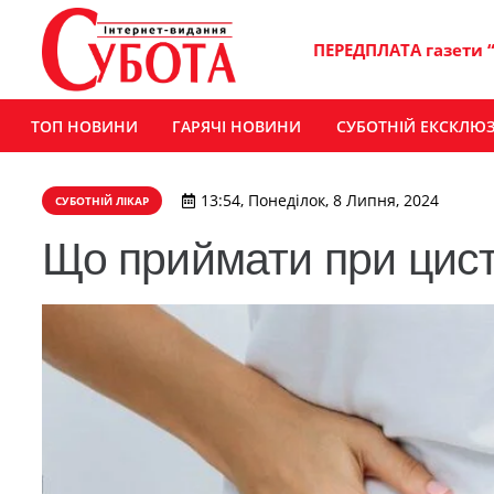
ПЕРЕДПЛАТА газети 
ТОП НОВИНИ
ГАРЯЧІ НОВИНИ
СУБОТНІЙ ЕКСКЛЮ
13:54, Понеділок, 8 Липня, 2024
СУБОТНІЙ ЛІКАР
Що приймати при цист