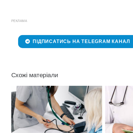
РЕКЛАМА
ПІДПИСАТИСЬ НА TELEGRAM КАНАЛ
Схожі матеріали