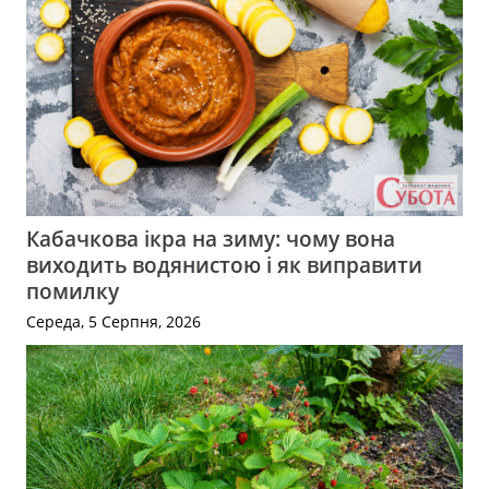
Кабачкова ікра на зиму: чому вона
виходить водянистою і як виправити
помилку
Середа, 5 Серпня, 2026