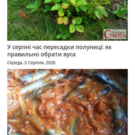
У серпні час пересадки полуниці: як
правильно обрати вуса
Середа, 5 Серпня, 2026