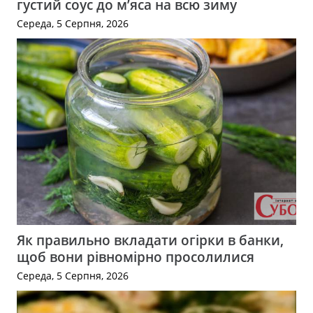
густий соус до м’яса на всю зиму
Середа, 5 Серпня, 2026
Як правильно вкладати огірки в банки,
щоб вони рівномірно просолилися
Середа, 5 Серпня, 2026