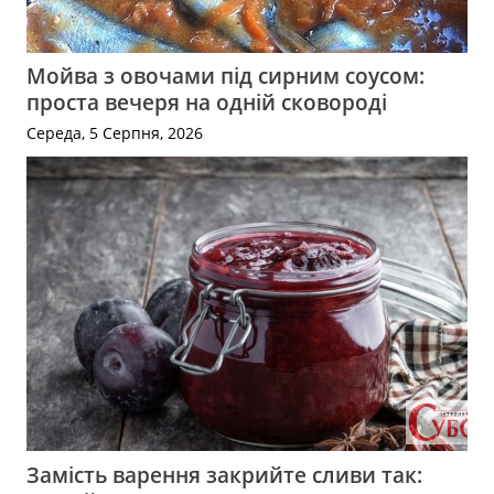
Мойва з овочами під сирним соусом:
проста вечеря на одній сковороді
Середа, 5 Серпня, 2026
Замість варення закрийте сливи так: