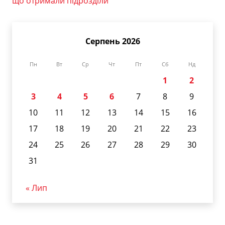
що отримали підрозділи
Серпень 2026
Пн
Вт
Ср
Чт
Пт
Сб
Нд
1
2
3
4
5
6
7
8
9
10
11
12
13
14
15
16
17
18
19
20
21
22
23
24
25
26
27
28
29
30
31
« Лип