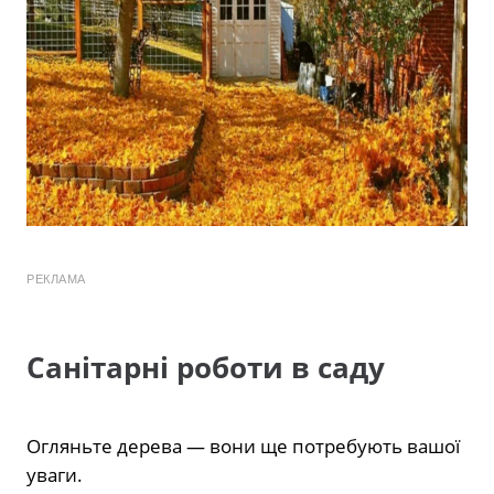
РЕКЛАМА
Санітарні роботи в саду
Огляньте дерева — вони ще потребують вашої
уваги.