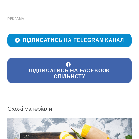
РЕКЛАМА
ПІДПИСАТИСЬ НА TELEGRAM КАНАЛ
ПІДПИСАТИСЬ НА FACEBOOK
СПІЛЬНОТУ
Схожі матеріали