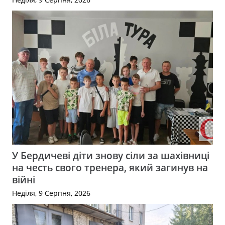
У Бердичеві діти знову сіли за шахівниці
на честь свого тренера, який загинув на
війні
Неділя, 9 Серпня, 2026