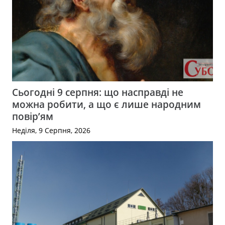
Сьогодні 9 серпня: що насправді не
можна робити, а що є лише народним
повір’ям
Неділя, 9 Серпня, 2026