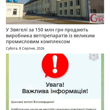
У Звягелі за 150 млн грн продають
виробника ветпрепаратів із великим
промисловим комплексом
Субота, 8 Серпня, 2026