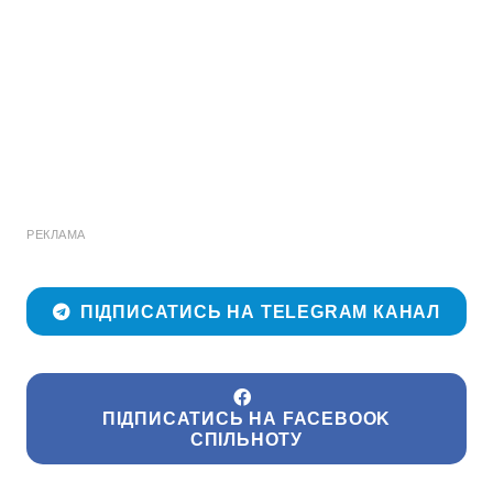
РЕКЛАМА
ПІДПИСАТИСЬ НА TELEGRAM КАНАЛ
ПІДПИСАТИСЬ НА FACEBOOK
СПІЛЬНОТУ