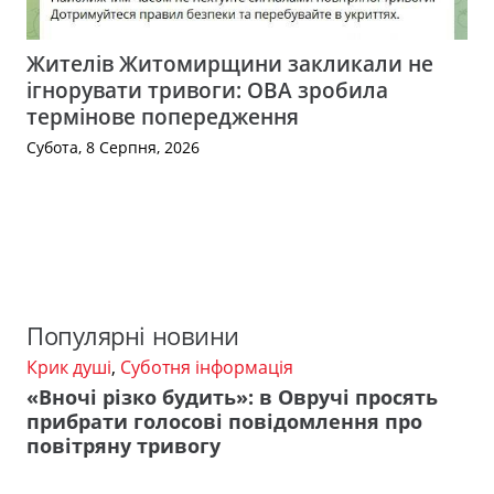
Жителів Житомирщини закликали не
ігнорувати тривоги: ОВА зробила
термінове попередження
Субота, 8 Серпня, 2026
Популярні новини
Крик душі
,
Суботня інформація
«Вночі різко будить»: в Овручі просять
прибрати голосові повідомлення про
повітряну тривогу