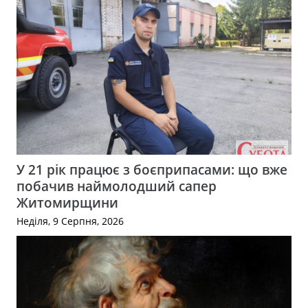
У 21 рік працює з боєприпасами: що вже
побачив наймолодший сапер
Житомирщини
Неділя, 9 Серпня, 2026