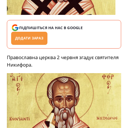
ПІДПИШІТЬСЯ НА НАС В GOOGLE
ДОДАТИ ЗАРАЗ
Православна церква 2 червня згадує святителя
Никифора.