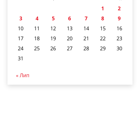
1
2
3
4
5
6
7
8
9
10
11
12
13
14
15
16
17
18
19
20
21
22
23
24
25
26
27
28
29
30
31
« Лип