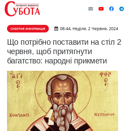
08:44, Неділя, 2 Червня, 2024
СУБОТНЯ ІНФОРМАЦІЯ
Що потрібно поставити на стіл 2
червня, щоб притягнути
багатство: народні прикмети