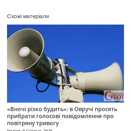
Схожі матеріали
«Вночі різко будить»: в Овручі просять
прибрати голосові повідомлення про
повітряну тривогу
Неділя, 9 Серпня, 2026