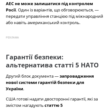
АЕС не може залишатися під контролем
Росії
. Один із варіантів, що обговорюються, —
передати управління станцією під міжнародний
або навіть американський контроль.
РЕКЛАМА
Гарантії безпеки:
альтернатива статті 5 НАТО
Другий блок документа —
запровадження
нової системи гарантій безпеки для
України
.
США готові надати двосторонні гарантії, які за
змістом нагадують
статтю 5