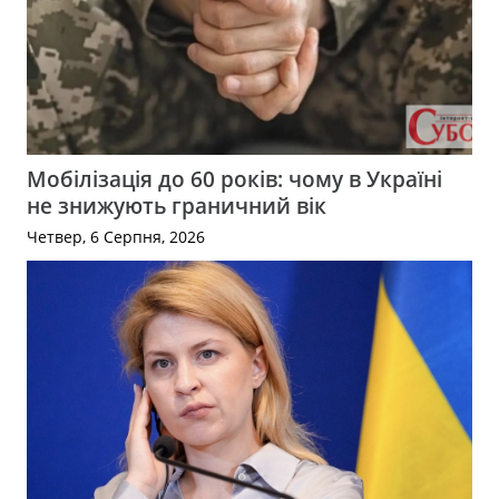
Мобілізація до 60 років: чому в Україні
не знижують граничний вік
Четвер, 6 Серпня, 2026