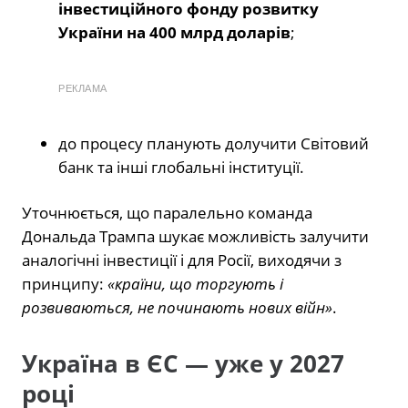
інвестиційного фонду розвитку
України на 400 млрд доларів
;
РЕКЛАМА
до процесу планують долучити Світовий
банк та інші глобальні інституції.
Уточнюється, що паралельно команда
Дональда Трампа шукає можливість залучити
аналогічні інвестиції і для Росії, виходячи з
принципу:
«країни, що торгують і
розвиваються, не починають нових війн»
.
Україна в ЄС — уже у 2027
році