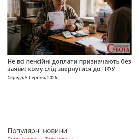
Не всі пенсійні доплати призначають без
заяви: кому слід звернутися до ПФУ
Середа, 5 Серпня, 2026
Популярні новини