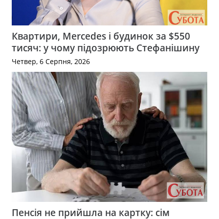
Квартири, Mercedes і будинок за $550
тисяч: у чому підозрюють Стефанішину
Четвер, 6 Серпня, 2026
Пенсія не прийшла на картку: сім