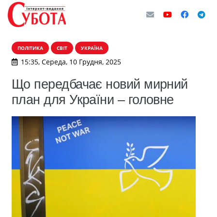
ПОЛІТИКА
СВІТ
УКРАЇНА
15:35, Середа, 10 Грудня, 2025
Що передбачає новий мирний
план для України – головне