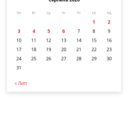
Пн
Вт
Ср
Чт
Пт
Сб
Нд
1
2
3
4
5
6
7
8
9
10
11
12
13
14
15
16
17
18
19
20
21
22
23
24
25
26
27
28
29
30
31
« Лип