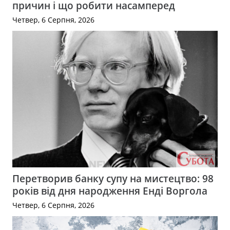
причин і що робити насамперед
Четвер, 6 Серпня, 2026
Перетворив банку супу на мистецтво: 98
років від дня народження Енді Воргола
Четвер, 6 Серпня, 2026