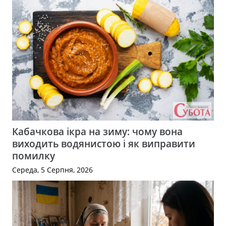
Кабачкова ікра на зиму: чому вона
виходить водянистою і як виправити
помилку
Середа, 5 Серпня, 2026