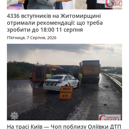
4336 вступників на Житомирщині
отримали рекомендації: що треба
зробити до 18:00 11 серпня
П’ятниця, 7 Серпня, 2026
На трасі Київ — Чоп поблизу Оліївки ДТП