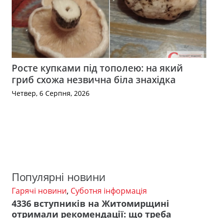
Росте купками під тополею: на який
гриб схожа незвична біла знахідка
Четвер, 6 Серпня, 2026
Популярні новини
Гарячі новини
,
Суботня інформація
4336 вступників на Житомирщині
отримали рекомендації: що треба