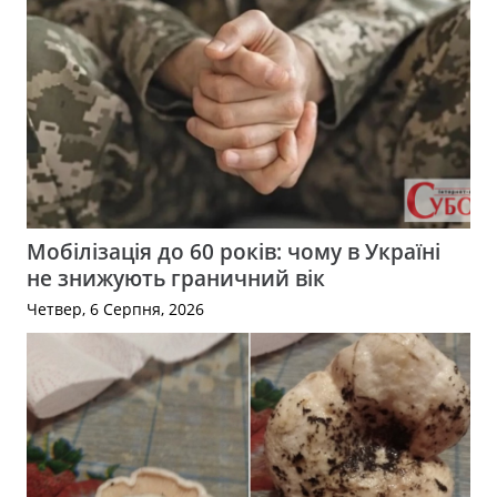
Мобілізація до 60 років: чому в Україні
не знижують граничний вік
Четвер, 6 Серпня, 2026