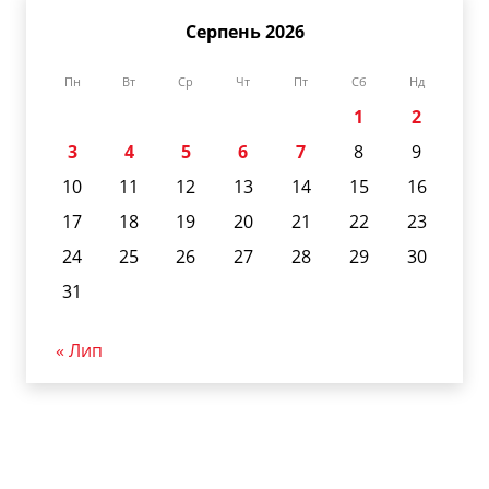
Серпень 2026
Пн
Вт
Ср
Чт
Пт
Сб
Нд
1
2
3
4
5
6
7
8
9
10
11
12
13
14
15
16
17
18
19
20
21
22
23
24
25
26
27
28
29
30
31
« Лип