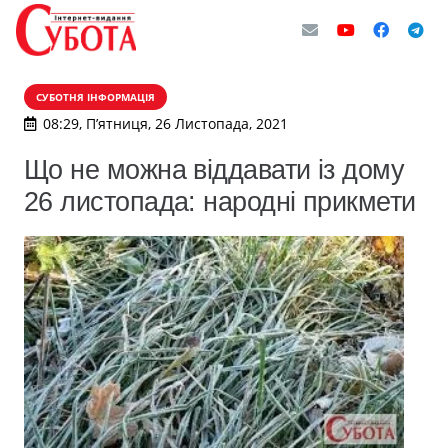
СУБОТНЯ ІНФОРМАЦІЯ
08:29, П’ятниця, 26 Листопада, 2021
Що не можна віддавати із дому
26 листопада: народні прикмети