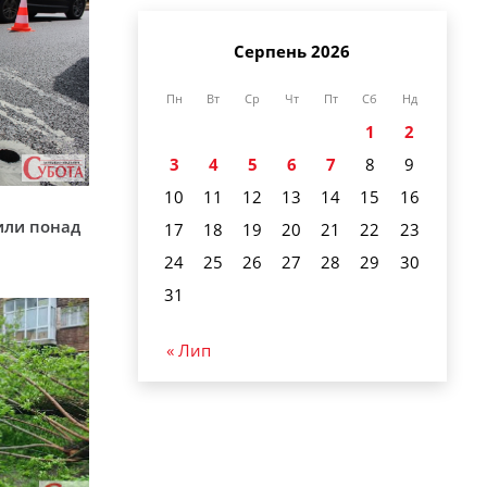
Серпень 2026
Пн
Вт
Ср
Чт
Пт
Сб
Нд
1
2
3
4
5
6
7
8
9
10
11
12
13
14
15
16
у
или понад
17
18
19
20
21
22
23
24
25
26
27
28
29
30
31
« Лип