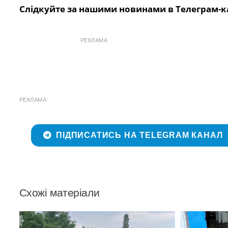
Слідкуйте за нашими новинами в Телеграм-к
РЕКЛАМА
РЕКЛАМА
ПІДПИСАТИСЬ НА TELEGRAM КАНАЛ
Схожі матеріали