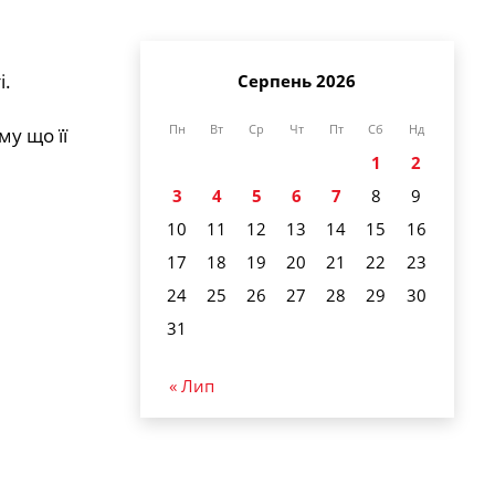
і.
Серпень 2026
Пн
Вт
Ср
Чт
Пт
Сб
Нд
у що її
1
2
3
4
5
6
7
8
9
10
11
12
13
14
15
16
17
18
19
20
21
22
23
24
25
26
27
28
29
30
31
« Лип