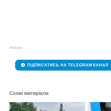
РЕКЛАМА
ПІДПИСАТИСЬ НА TELEGRAM КАНАЛ
Схожі матеріали