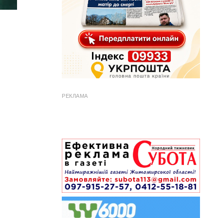
РЕКЛАМА