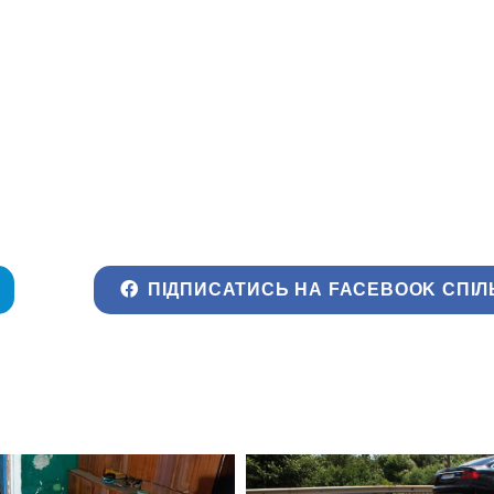
ПІДПИСАТИСЬ НА FACEBOOK СПІЛ