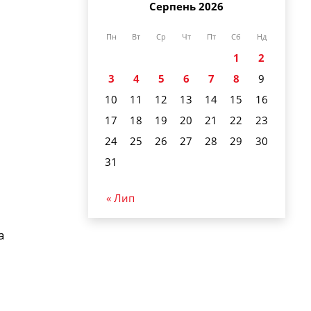
Серпень 2026
Пн
Вт
Ср
Чт
Пт
Сб
Нд
1
2
3
4
5
6
7
8
9
10
11
12
13
14
15
16
17
18
19
20
21
22
23
24
25
26
27
28
29
30
31
« Лип
а