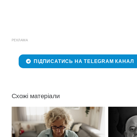
РЕКЛАМА
ПІДПИСАТИСЬ НА TELEGRAM КАНАЛ
Схожі матеріали