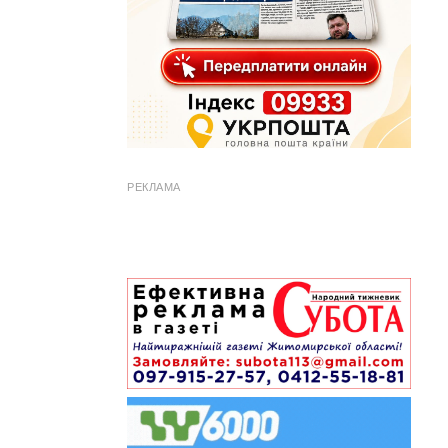
РЕКЛАМА