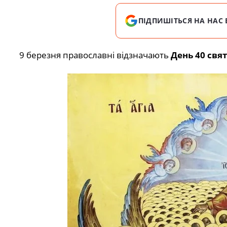
ПІДПИШІТЬСЯ НА НАС 
9 березня православні відзначають
День 40 свят