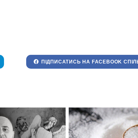
ПІДПИСАТИСЬ НА FACEBOOK СПІЛ