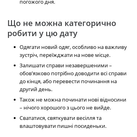
погожого дня.
Що не можна категорично
робити у цю дату
Одягати новий одяг, особливо на важливу
зустріч, переїжджати на нове місце.
Залишати справи незавершеними –
обов’язково потрібно доводити всі справи
до кінця, або перевести починання на
другий день.
Також не можна починати нові відносини
– нічого хорошого з цього не вийде.
Свататися, святкувати весілля та
влаштовувати пишні посиденьки.