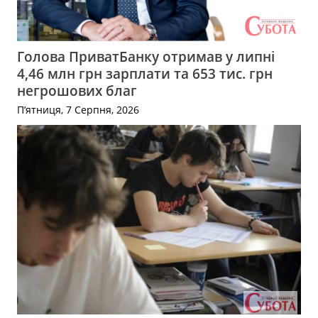
Голова ПриватБанку отримав у липні
4,46 млн грн зарплати та 653 тис. грн
негрошових благ
П’ятниця, 7 Серпня, 2026