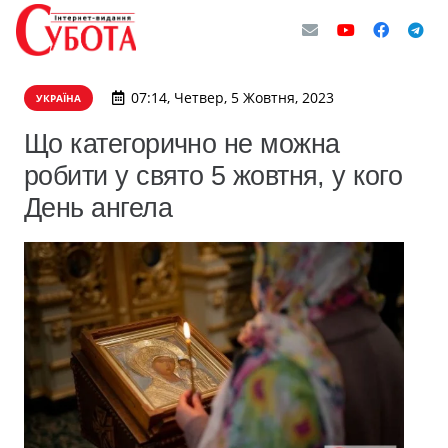
07:14, Четвер, 5 Жовтня, 2023
УКРАЇНА
Що категорично не можна
робити у свято 5 жовтня, у кого
День ангела