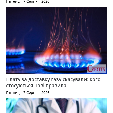
П’ятниця, 7 Серпня, 2026
Плату за доставку газу скасували: кого
стосуються нові правила
П’ятниця, 7 Серпня, 2026