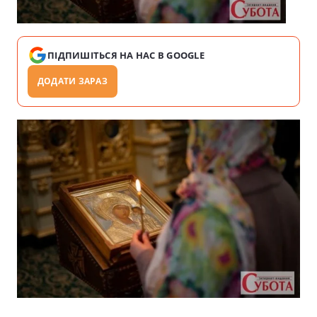
ПІДПИШІТЬСЯ НА НАС В GOOGLE
ДОДАТИ ЗАРАЗ