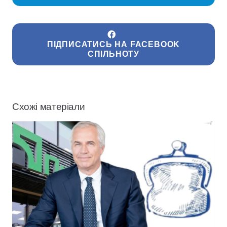
ПІДПИСАТИСЬ НА FACEBOOK
СПІЛЬНОТУ
Схожі матеріали