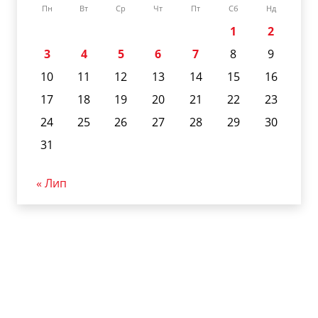
Пн
Вт
Ср
Чт
Пт
Сб
Нд
1
2
3
4
5
6
7
8
9
10
11
12
13
14
15
16
17
18
19
20
21
22
23
24
25
26
27
28
29
30
31
« Лип