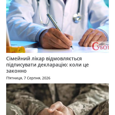
Сімейний лікар відмовляється
підписувати декларацію: коли це
законно
П’ятниця, 7 Серпня, 2026