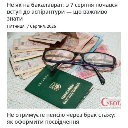
Не як на бакалаврат: з 7 серпня почався
вступ до аспірантури — що важливо
знати
П’ятниця, 7 Серпня, 2026
Не отримуєте пенсію через брак стажу:
як оформити посвідчення