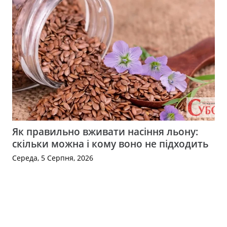
Як правильно вживати насіння льону:
скільки можна і кому воно не підходить
Середа, 5 Серпня, 2026