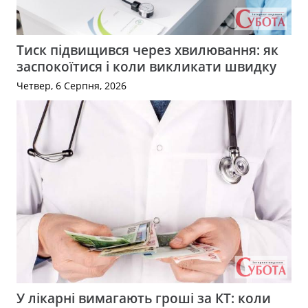
Тиск підвищився через хвилювання: як
заспокоїтися і коли викликати швидку
Четвер, 6 Серпня, 2026
У лікарні вимагають гроші за КТ: коли