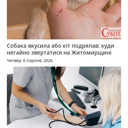
Собака вкусила або кіт подряпав: куди
негайно звертатися на Житомирщині
Четвер, 6 Серпня, 2026