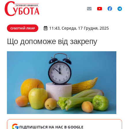
11:43, Середа, 17 Грудня, 2025
СУБОТНІЙ ЛІКАР
Що допоможе від закрепу
ПІДПИШІТЬСЯ НА НАС В GOOGLE