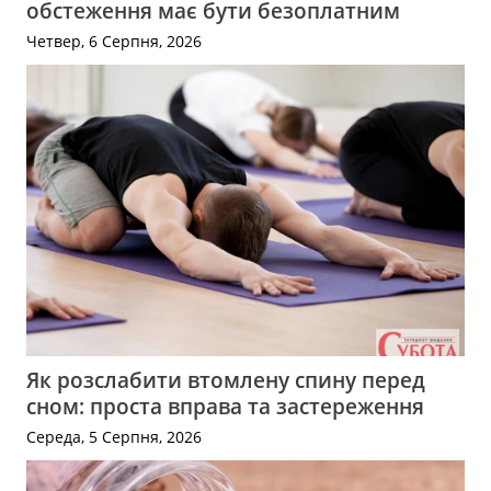
обстеження має бути безоплатним
Четвер, 6 Серпня, 2026
Як розслабити втомлену спину перед
сном: проста вправа та застереження
Середа, 5 Серпня, 2026