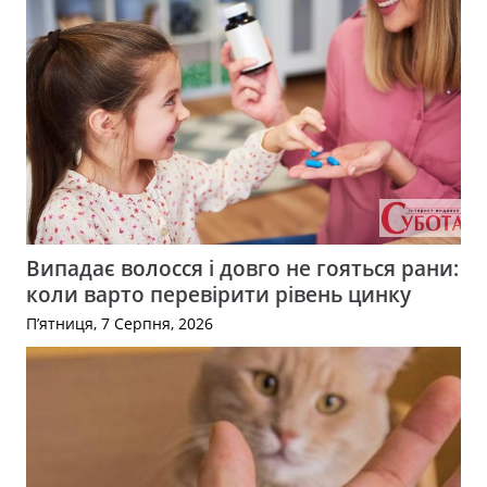
Випадає волосся і довго не гояться рани:
коли варто перевірити рівень цинку
П’ятниця, 7 Серпня, 2026