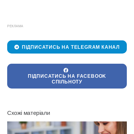
РЕКЛАМА
ПІДПИСАТИСЬ НА TELEGRAM КАНАЛ
ПІДПИСАТИСЬ НА FACEBOOK
СПІЛЬНОТУ
Схожі матеріали