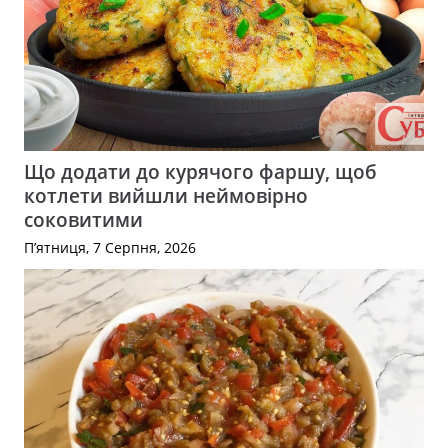
Що додати до курячого фаршу, щоб
котлети вийшли неймовірно
соковитими
П’ятниця, 7 Серпня, 2026