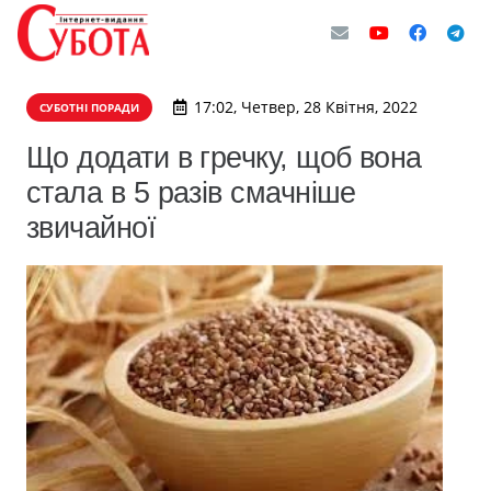
17:02, Четвер, 28 Квітня, 2022
СУБОТНІ ПОРАДИ
Що додати в гречку, щоб вона
стала в 5 разів смачніше
звичайної