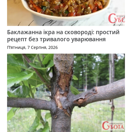
Баклажанна ікра на сковороді: простий
рецепт без тривалого уварювання
П’ятниця, 7 Серпня, 2026