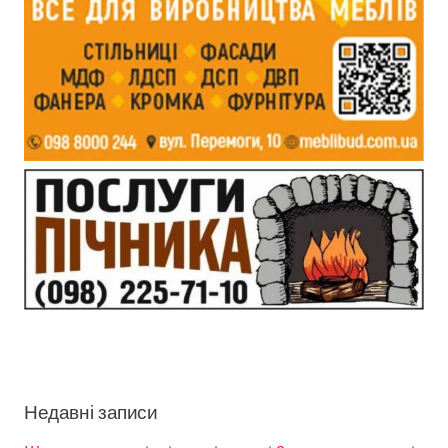
Недавні записи