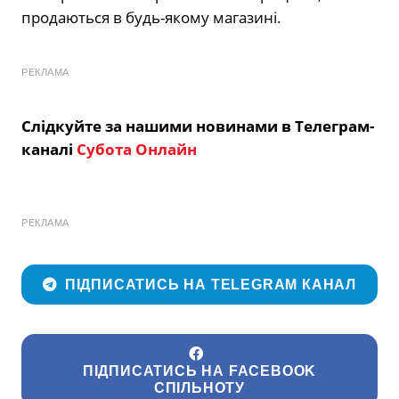
продаються в будь-якому магазині.
РЕКЛАМА
Слідкуйте за нашими новинами в Телеграм-
каналі
Субота Онлайн
РЕКЛАМА
ПІДПИСАТИСЬ НА TELEGRAM КАНАЛ
ПІДПИСАТИСЬ НА FACEBOOK
СПІЛЬНОТУ