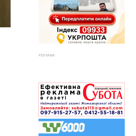
РЕКЛАМА