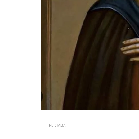
РЕКЛАМА