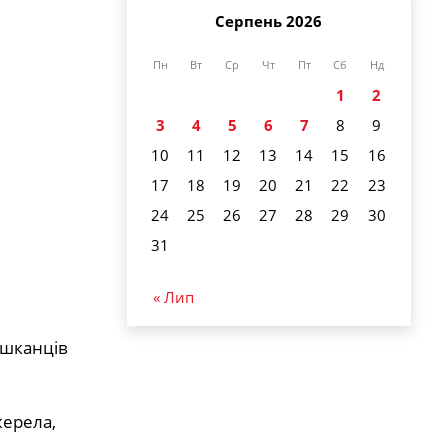
Серпень 2026
Пн
Вт
Ср
Чт
Пт
Сб
Нд
1
2
3
4
5
6
7
8
9
10
11
12
13
14
15
16
17
18
19
20
21
22
23
24
25
26
27
28
29
30
31
« Лип
ешканців
жерела,