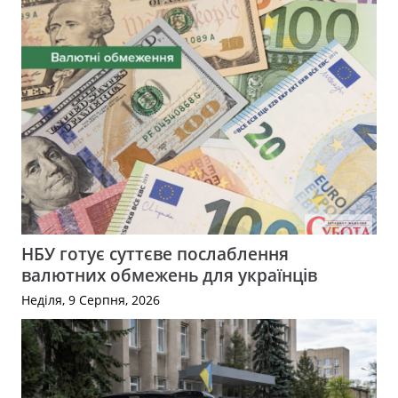
НБУ готує суттєве послаблення
валютних обмежень для українців
Неділя, 9 Серпня, 2026