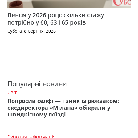
Пенсія у 2026 році: скільки стажу
потрібно у 60, 63 і 65 років
Субота, 8 Серпня, 2026
Популярні новини
Світ
Попросив селфі — і зник із рюкзаком:
ексдиректора «Мілана» обікрали у
швидкісному поїзді
Суботня інформація