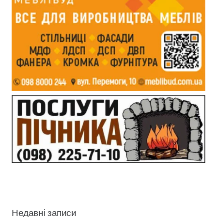
Недавні записи