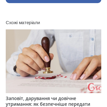
Схожі матеріали
Заповіт, дарування чи довічне
утримання: як безпечніше передати