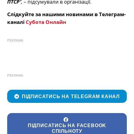
ПТСР
“,
– підсумували в організації.
Слідкуйте за нашими новинами в Телеграм-
каналі
Субота Онлайн
РЕКЛАМА
РЕКЛАМА
ПІДПИСАТИСЬ НА TELEGRAM КАНАЛ
ПІДПИСАТИСЬ НА FACEBOOK
СПІЛЬНОТУ