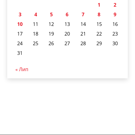
1
2
3
4
5
6
7
8
9
10
11
12
13
14
15
16
17
18
19
20
21
22
23
24
25
26
27
28
29
30
31
« Лип