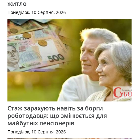
житло
Понеділок, 10 Серпня, 2026
Стаж зарахують навіть за борги
роботодавця: що змінюється для
майбутніх пенсіонерів
Понеділок, 10 Серпня, 2026