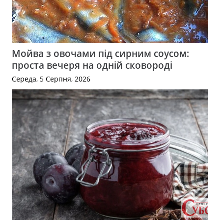
Мойва з овочами під сирним соусом:
проста вечеря на одній сковороді
Середа, 5 Серпня, 2026