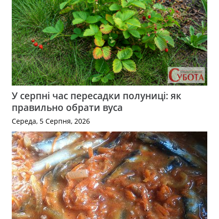
У серпні час пересадки полуниці: як
правильно обрати вуса
Середа, 5 Серпня, 2026