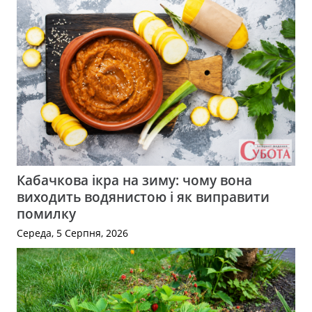
Кабачкова ікра на зиму: чому вона
виходить водянистою і як виправити
помилку
Середа, 5 Серпня, 2026