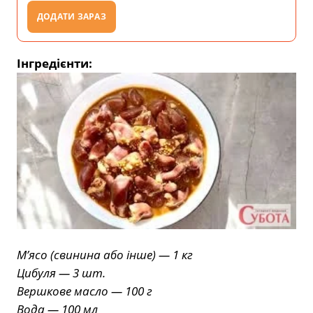
ДОДАТИ ЗАРАЗ
Інгредієнти:
М’ясо (свинина або інше) — 1 кг
Цибуля — 3 шт.
Вершкове масло — 100 г
Вода — 100 мл