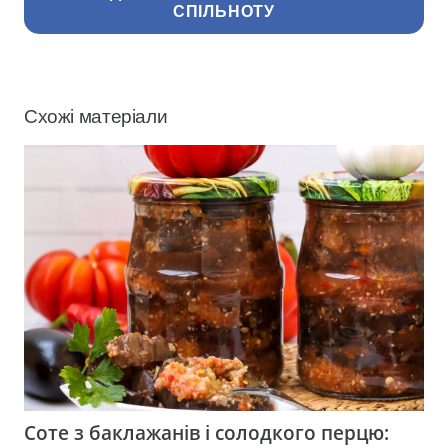
СПІЛЬНОТУ
Схожі матеріали
Соте з баклажанів і солодкого перцю: