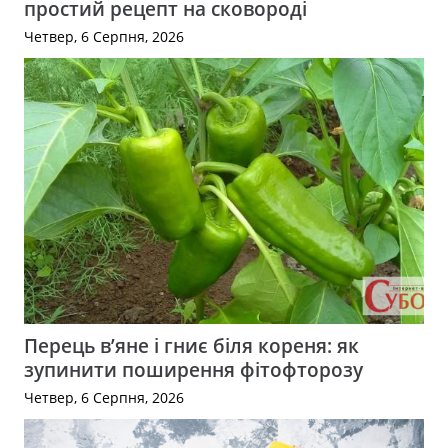
простий рецепт на сковороді
Четвер, 6 Серпня, 2026
Перець в’яне і гниє біля кореня: як
зупинити поширення фітофторозу
Четвер, 6 Серпня, 2026