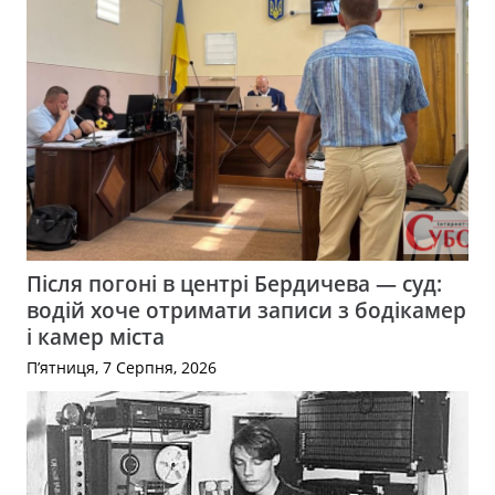
Після погоні в центрі Бердичева — суд:
водій хоче отримати записи з бодікамер
і камер міста
П’ятниця, 7 Серпня, 2026