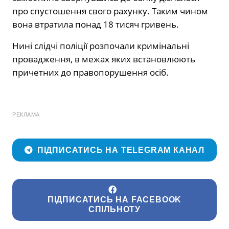
про спустошення свого рахунку. Таким чином
вона втратила понад 18 тисяч гривень.
Нині слідчі поліції розпочали кримінальні
провадження, в межах яких встановлюють
причетних до правопорушення осіб.
РЕКЛАМА
ПІДПИСАТИСЬ НА TELEGRAM КАНАЛ
ПІДПИСАТИСЬ НА FACEBOOK
СПІЛЬНОТУ