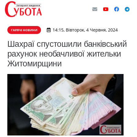
14:15, Вівторок, 4 Червня, 2024
ГАРЯЧІ НОВИНИ
​Шахраї спустошили банківський
рахунок необачливої жительки
Житомирщини