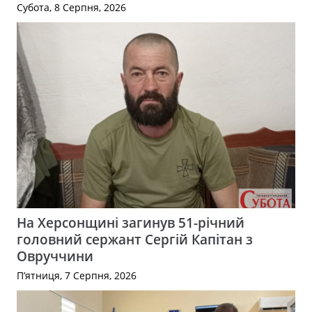
Субота, 8 Серпня, 2026
На Херсонщині загинув 51-річний
головний сержант Сергій Капітан з
Овруччини
П’ятниця, 7 Серпня, 2026