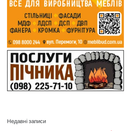
Недавні записи