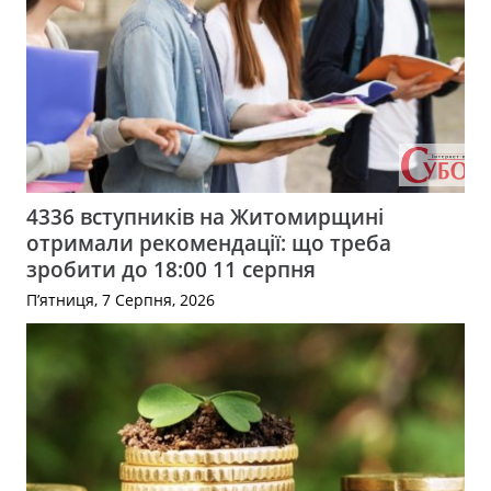
4336 вступників на Житомирщині
отримали рекомендації: що треба
зробити до 18:00 11 серпня
П’ятниця, 7 Серпня, 2026