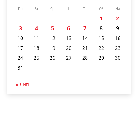
Пн
Вт
Ср
Чт
Пт
Сб
Нд
1
2
3
4
5
6
7
8
9
10
11
12
13
14
15
16
17
18
19
20
21
22
23
24
25
26
27
28
29
30
31
« Лип