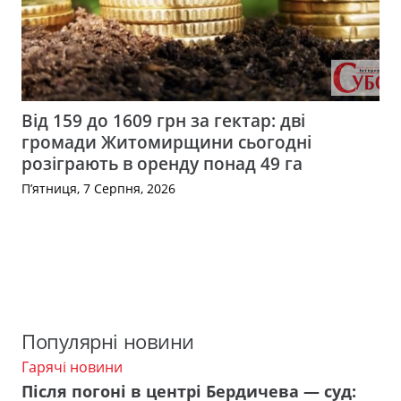
Від 159 до 1609 грн за гектар: дві
громади Житомирщини сьогодні
розіграють в оренду понад 49 га
П’ятниця, 7 Серпня, 2026
Популярні новини
Гарячі новини
Після погоні в центрі Бердичева — суд: