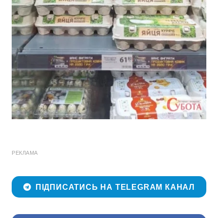
РЕКЛАМА
ПІДПИСАТИСЬ НА TELEGRAM КАНАЛ