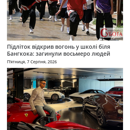
Підліток відкрив вогонь у школі біля
Бангкока: загинули восьмеро людей
П’ятниця, 7 Серпня, 2026