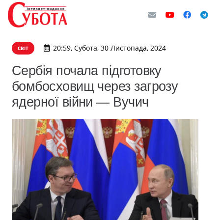
20:59, Субота, 30 Листопада, 2024
СВІТ
Сербія почала підготовку
бомбосховищ через загрозу
ядерної війни — Вучич