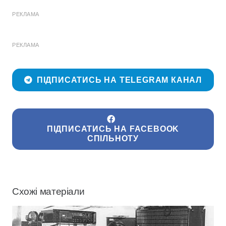
РЕКЛАМА
РЕКЛАМА
ПІДПИСАТИСЬ НА TELEGRAM КАНАЛ
ПІДПИСАТИСЬ НА FACEBOOK
СПІЛЬНОТУ
Схожі матеріали