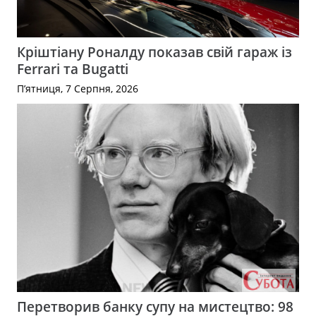
Кріштіану Роналду показав свій гараж із
Ferrari та Bugatti
П’ятниця, 7 Серпня, 2026
Перетворив банку супу на мистецтво: 98