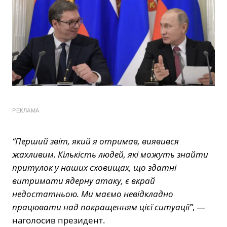
РЕКЛАМА
“Перший звіт, який я отримав, виявився
жахливим. Кількість людей, які можуть знайти
притулок у наших сховищах, що здатні
витримати ядерну атаку, є вкрай
недостатньою. Ми маємо невідкладно
працювати над покращенням цієї ситуації”
, —
наголосив президент.