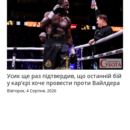
Усик ще раз підтвердив, що останній бій
у кар’єрі хоче провести проти Вайлдера
Вівторок, 4 Серпня, 2026