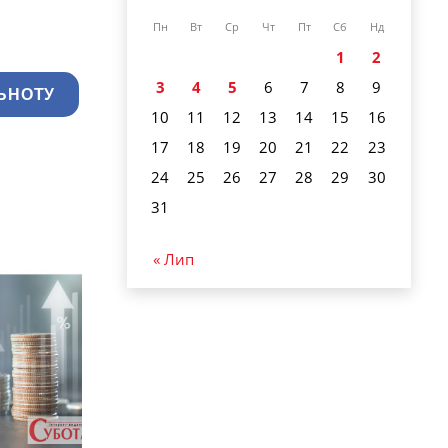
Пн
Вт
Ср
Чт
Пт
Сб
Нд
1
2
3
4
5
6
7
8
9
ЬНОТУ
10
11
12
13
14
15
16
17
18
19
20
21
22
23
24
25
26
27
28
29
30
31
« Лип