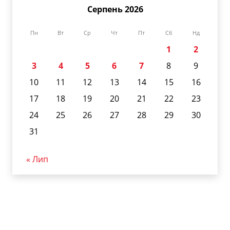
Серпень 2026
Пн
Вт
Ср
Чт
Пт
Сб
Нд
1
2
3
4
5
6
7
8
9
10
11
12
13
14
15
16
17
18
19
20
21
22
23
24
25
26
27
28
29
30
31
« Лип