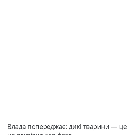
Влада попереджає: дикі тварини — це