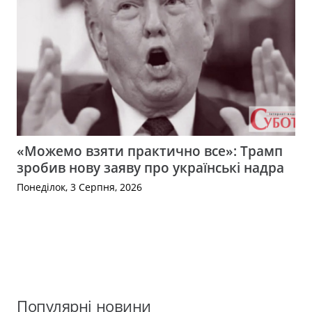
«Можемо взяти практично все»: Трамп
зробив нову заяву про українські надра
Понеділок, 3 Серпня, 2026
Популярні новини