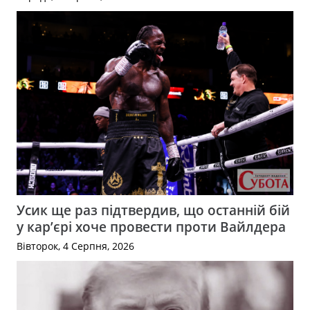
Усик ще раз підтвердив, що останній бій
у кар’єрі хоче провести проти Вайлдера
Вівторок, 4 Серпня, 2026