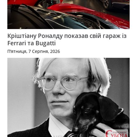
Кріштіану Роналду показав свій гараж із
Ferrari та Bugatti
П’ятниця, 7 Серпня, 2026