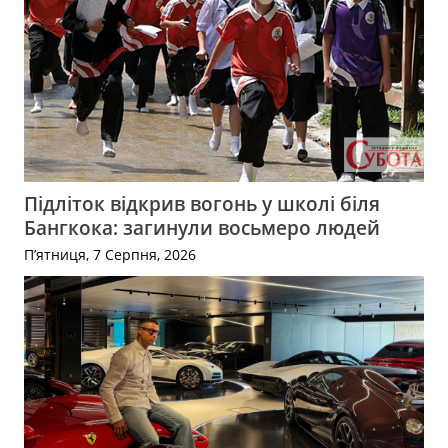
Підліток відкрив вогонь у школі біля
Бангкока: загинули восьмеро людей
П’ятниця, 7 Серпня, 2026