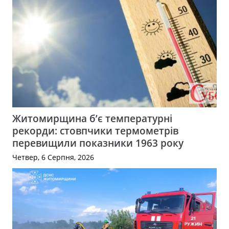
Житомирщина б’є температурні
рекорди: стовпчики термометрів
перевищили показники 1963 року
Четвер, 6 Серпня, 2026