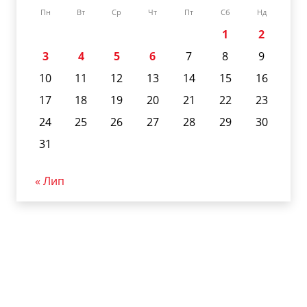
Пн
Вт
Ср
Чт
Пт
Сб
Нд
1
2
3
4
5
6
7
8
9
10
11
12
13
14
15
16
17
18
19
20
21
22
23
24
25
26
27
28
29
30
31
« Лип