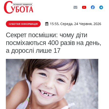
15:55, Середа, 24 Червня, 2026
СУБОТНЯ ІНФОРМАЦІЯ
Секрет посмішки: чому діти
посміхаються 400 разів на день,
а дорослі лише 17