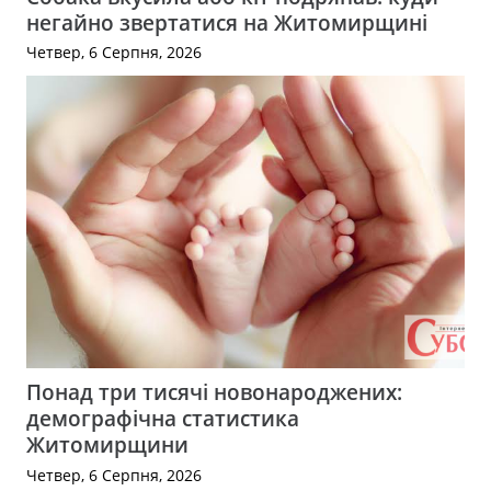
негайно звертатися на Житомирщині
Четвер, 6 Серпня, 2026
Понад три тисячі новонароджених:
демографічна статистика
Житомирщини
Четвер, 6 Серпня, 2026