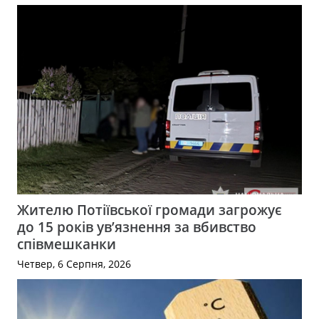
Жителю Потіївської громади загрожує
до 15 років ув’язнення за вбивство
співмешканки
Четвер, 6 Серпня, 2026