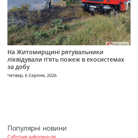
На Житомирщині рятувальники
ліквідували п’ять пожеж в екосистемах
за добу
Четвер, 6 Серпня, 2026
Популярні новини
Суботня інформація