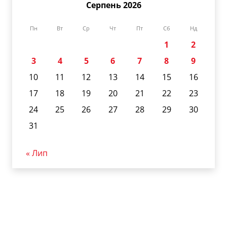
Серпень 2026
Пн
Вт
Ср
Чт
Пт
Сб
Нд
1
2
3
4
5
6
7
8
9
10
11
12
13
14
15
16
17
18
19
20
21
22
23
24
25
26
27
28
29
30
31
« Лип