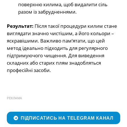
поверхню килима, щоб видалити сіль
разом із забрудненнями.
Результат:
Після такої процедури килим стане
виглядати значно чистішим, а його кольори –
яскравішими. Важливо пам’ятати, що цей
метод ідеально підходить для регулярного
підтримуючого чищення. Для виведення
складних або старих плям знадобляться
професійні засоби.
РЕКЛАМА
ПІДПИСАТИСЬ НА TELEGRAM КАНАЛ