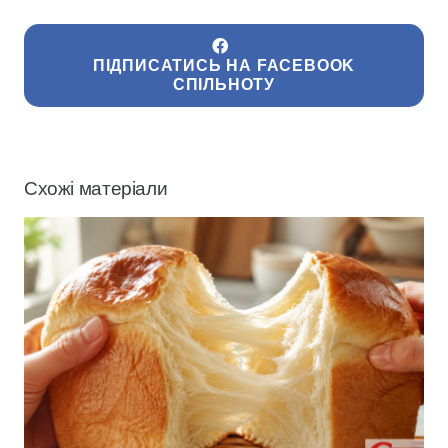
ПІДПИСАТИСЬ НА FACEBOOK
СПІЛЬНОТУ
Схожі матеріали