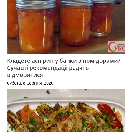
Кладете аспірин у банки з помідорами?
Сучасні рекомендації радять
відмовитися
Субота, 8 Серпня, 2026