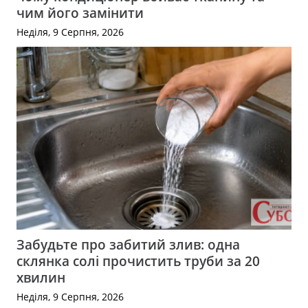
чим його замінити
Неділя, 9 Серпня, 2026
Забудьте про забитий злив: одна
склянка солі прочистить труби за 20
хвилин
Неділя, 9 Серпня, 2026