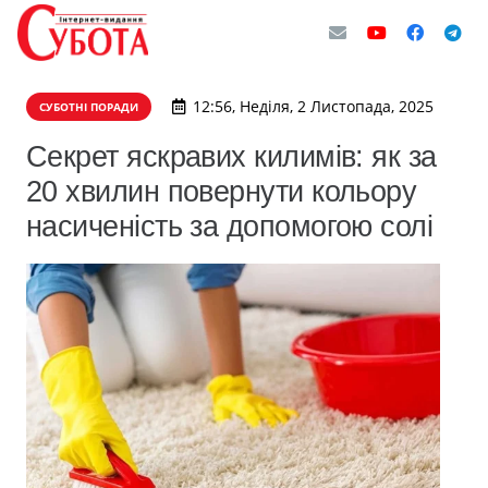
12:56, Неділя, 2 Листопада, 2025
СУБОТНІ ПОРАДИ
Секрет яскравих килимів: як за
20 хвилин повернути кольору
насиченість за допомогою солі