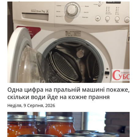
Одна цифра на пральній машині покаже,
скільки води йде на кожне прання
Неділя, 9 Серпня, 2026