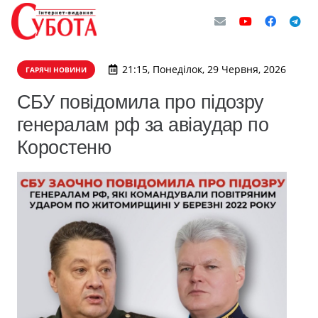
21:15, Понеділок, 29 Червня, 2026
ГАРЯЧІ НОВИНИ
СБУ повідомила про підозру
генералам рф за авіаудар по
Коростеню