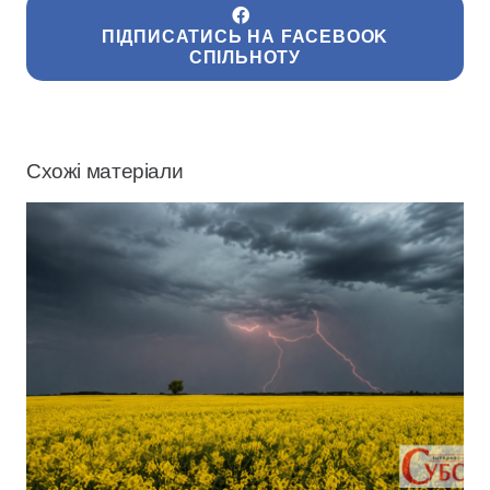
ПІДПИСАТИСЬ НА FACEBOOK
СПІЛЬНОТУ
Схожі матеріали