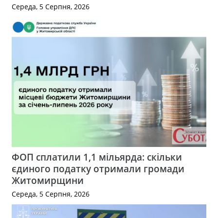
Середа, 5 Серпня, 2026
ФОП сплатили 1,1 мільярда: скільки
єдиного податку отримали громади
Житомирщини
Середа, 5 Серпня, 2026