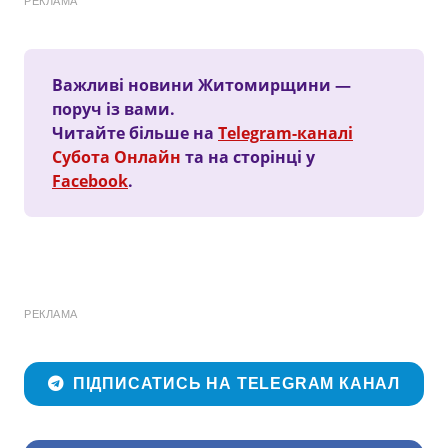
РЕКЛАМА
Важливі новини Житомирщини —
поруч із вами.
Читайте більше на
Telegram-каналі
Субота Онлайн
та на сторінці у
Facebook
.
РЕКЛАМА
ПІДПИСАТИСЬ НА TELEGRAM КАНАЛ