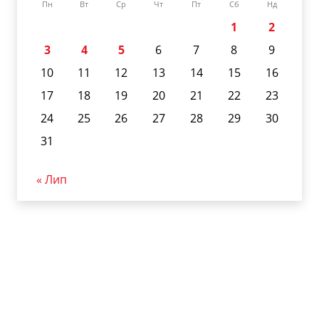
Пн
Вт
Ср
Чт
Пт
Сб
Нд
1
2
3
4
5
6
7
8
9
10
11
12
13
14
15
16
17
18
19
20
21
22
23
24
25
26
27
28
29
30
31
« Лип