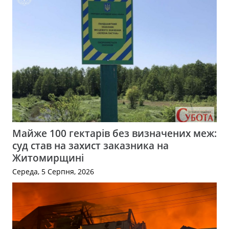
Майже 100 гектарів без визначених меж:
суд став на захист заказника на
Житомирщині
Середа, 5 Серпня, 2026