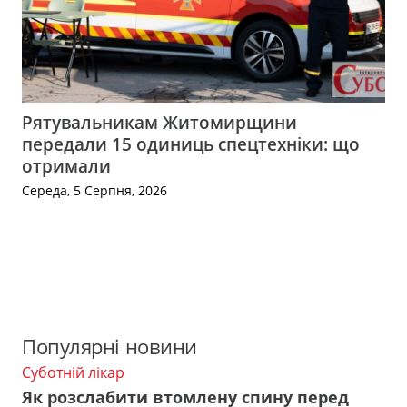
Рятувальникам Житомирщини
передали 15 одиниць спецтехніки: що
отримали
Середа, 5 Серпня, 2026
Популярні новини
Суботній лікар
Як розслабити втомлену спину перед