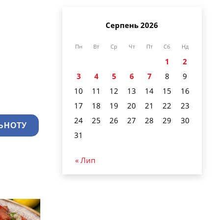
Серпень 2026
Пн
Вт
Ср
Чт
Пт
Сб
Нд
1
2
3
4
5
6
7
8
9
10
11
12
13
14
15
16
17
18
19
20
21
22
23
24
25
26
27
28
29
30
ЬНОТУ
31
« Лип