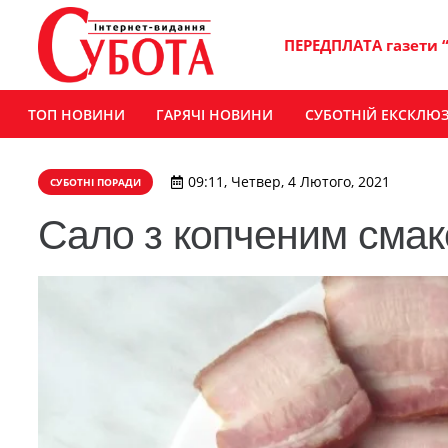
ПЕРЕДПЛАТА газети 
ТОП НОВИНИ
ГАРЯЧІ НОВИНИ
СУБОТНІЙ ЕКСКЛЮ
09:11, Четвер, 4 Лютого, 2021
СУБОТНІ ПОРАДИ
Сало з копченим сма