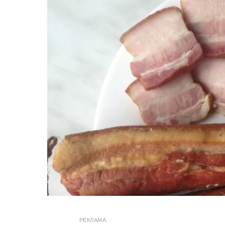
РЕКЛАМА