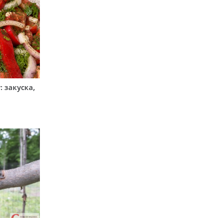
 закуска,