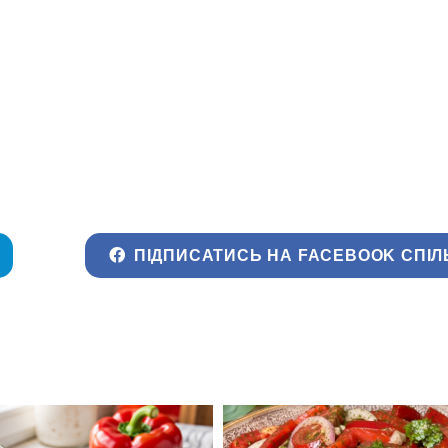
ПІДПИСАТИСЬ НА FACEBOOK СПІЛ