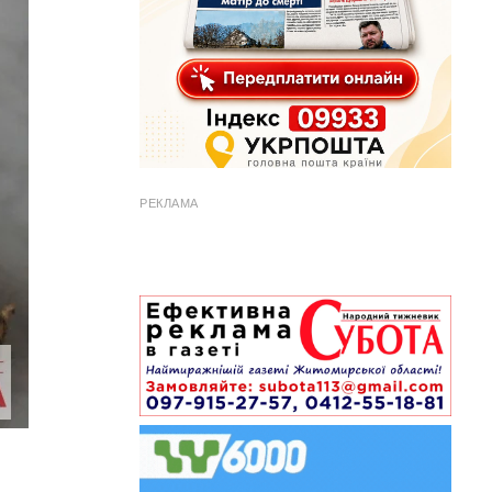
РЕКЛАМА