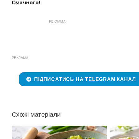
Смачного!
РЕКЛАМА
РЕКЛАМА
ПІДПИСАТИСЬ НА TELEGRAM КАНАЛ
Схожі матеріали