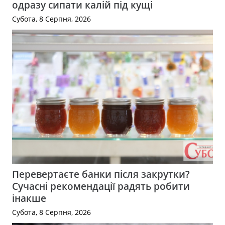
одразу сипати калій під кущі
Субота, 8 Серпня, 2026
Перевертаєте банки після закрутки?
Сучасні рекомендації радять робити
інакше
Субота, 8 Серпня, 2026