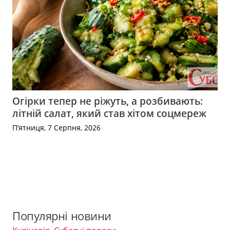
Огірки тепер не ріжуть, а розбивають:
літній салат, який став хітом соцмереж
П’ятниця, 7 Серпня, 2026
Популярні новини