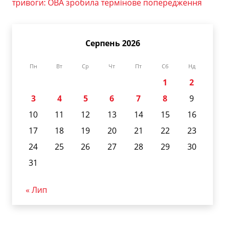
тривоги: ОВА зробила термінове попередження
Серпень 2026
Пн
Вт
Ср
Чт
Пт
Сб
Нд
1
2
3
4
5
6
7
8
9
10
11
12
13
14
15
16
17
18
19
20
21
22
23
24
25
26
27
28
29
30
31
« Лип