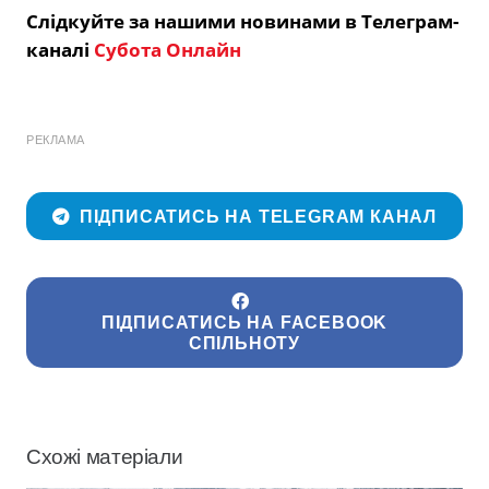
Слідкуйте за нашими новинами в Телеграм-
каналі
Субота Онлайн
РЕКЛАМА
ПІДПИСАТИСЬ НА TELEGRAM КАНАЛ
ПІДПИСАТИСЬ НА FACEBOOK
СПІЛЬНОТУ
Схожі матеріали