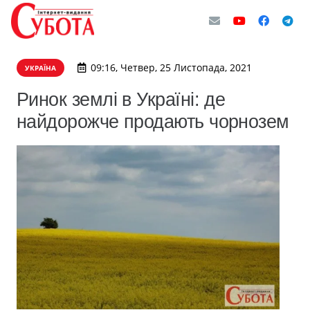
09:16, Четвер, 25 Листопада, 2021
УКРАЇНА
Ринок землі в Україні: де
найдорожче продають чорнозем