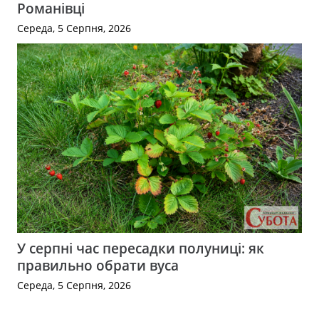
Романівці
Середа, 5 Серпня, 2026
У серпні час пересадки полуниці: як
правильно обрати вуса
Середа, 5 Серпня, 2026