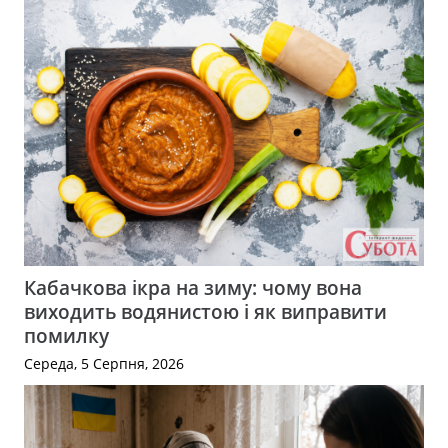
Кабачкова ікра на зиму: чому вона
виходить водянистою і як виправити
помилку
Середа, 5 Серпня, 2026