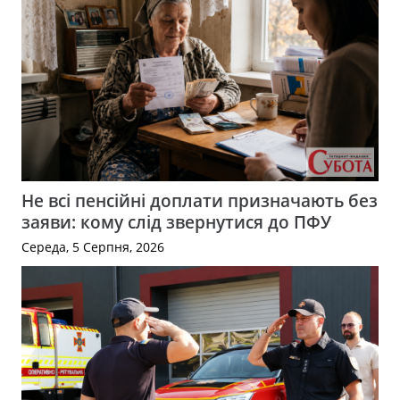
Не всі пенсійні доплати призначають без
заяви: кому слід звернутися до ПФУ
Середа, 5 Серпня, 2026