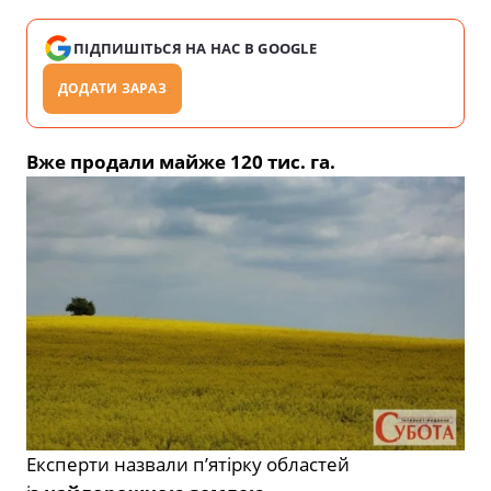
ПІДПИШІТЬСЯ НА НАС В GOOGLE
ДОДАТИ ЗАРАЗ
Вже продали майже 120 тис. га.
Експерти назвали п’ятірку областей