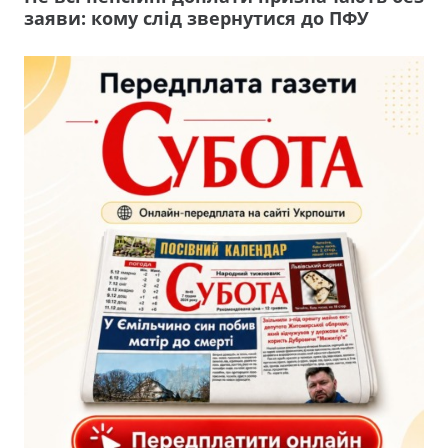
заяви: кому слід звернутися до ПФУ