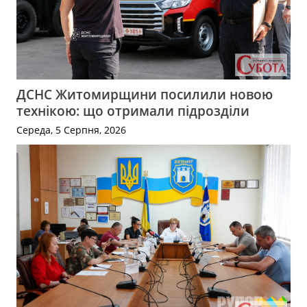
ДСНС Житомирщини посилили новою
технікою: що отримали підрозділи
Середа, 5 Серпня, 2026