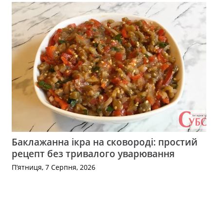
Баклажанна ікра на сковороді: простий
рецепт без тривалого уварювання
П’ятниця, 7 Серпня, 2026