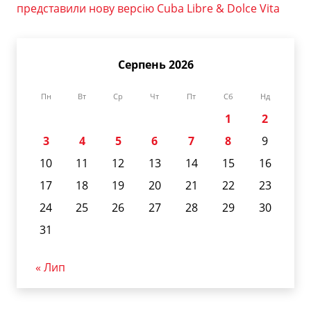
представили нову версію Cuba Libre & Dolce Vita
Серпень 2026
Пн
Вт
Ср
Чт
Пт
Сб
Нд
1
2
3
4
5
6
7
8
9
10
11
12
13
14
15
16
17
18
19
20
21
22
23
24
25
26
27
28
29
30
31
« Лип