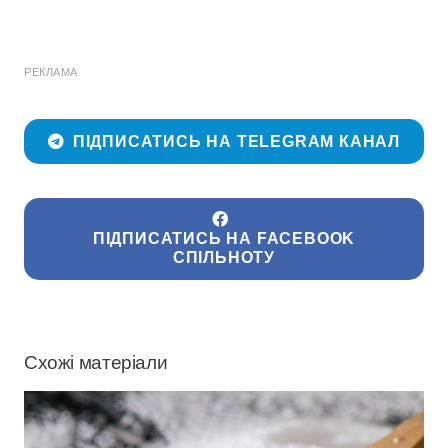
РЕКЛАМА
ПІДПИСАТИСЬ НА TELEGRAM КАНАЛ
ПІДПИСАТИСЬ НА FACEBOOK
СПІЛЬНОТУ
Схожі матеріали