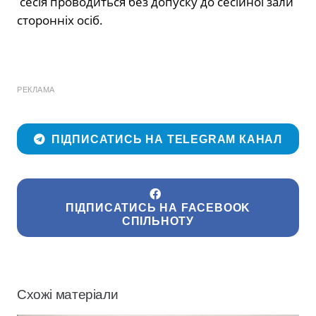
сесія проводиться без допуску до сесійної зали
сторонніх осіб.
РЕКЛАМА
ПІДПИСАТИСЬ НА TELEGRAM КАНАЛ
ПІДПИСАТИСЬ НА FACEBOOK
СПІЛЬНОТУ
Схожі матеріали