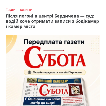
Гарячі новини
Після погоні в центрі Бердичева — суд:
водій хоче отримати записи з бодікамер
і камер міста