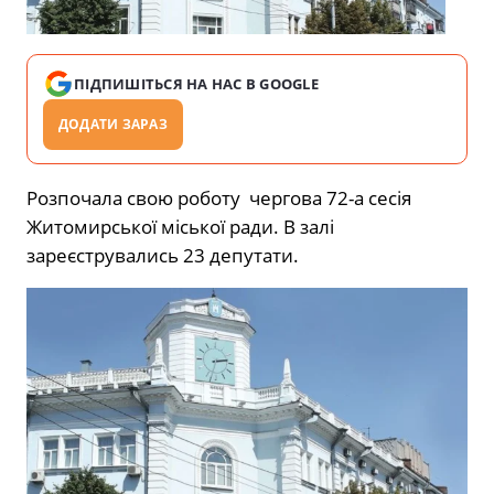
ПІДПИШІТЬСЯ НА НАС В GOOGLE
ДОДАТИ ЗАРАЗ
Розпочала свою роботу чергова 72-а сесія
Житомирської міської ради. В залі
зареєструвались 23 депутати.