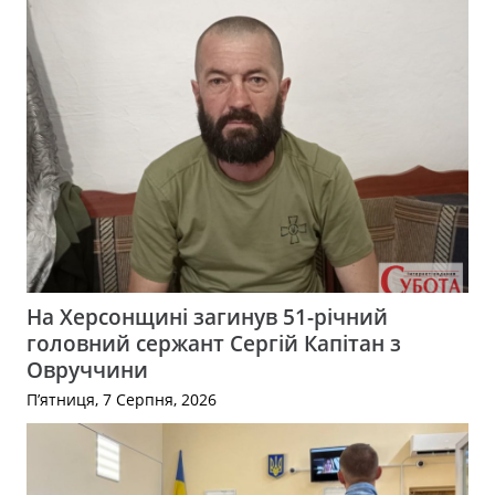
На Херсонщині загинув 51-річний
головний сержант Сергій Капітан з
Овруччини
П’ятниця, 7 Серпня, 2026