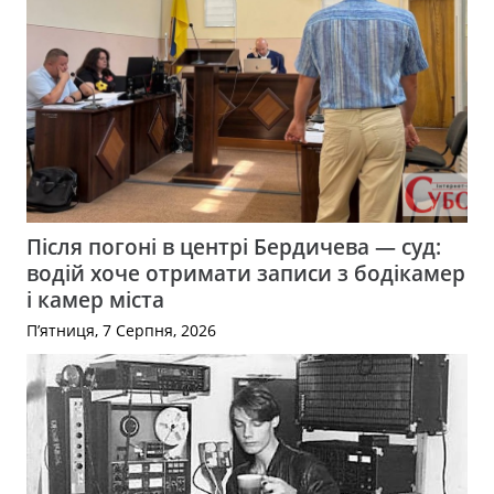
Після погоні в центрі Бердичева — суд:
водій хоче отримати записи з бодікамер
і камер міста
П’ятниця, 7 Серпня, 2026