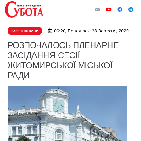
09:26, Понеділок, 28 Вересня, 2020
ГАРЯЧІ НОВИНИ
РОЗПОЧАЛОСЬ ПЛЕНАРНЕ
ЗАСІДАННЯ СЕСІЇ
ЖИТОМИРСЬКОЇ МІСЬКОЇ
РАДИ