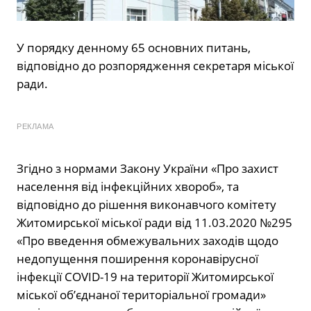
У порядку денному 65 основних питань,
відповідно до розпорядження секретаря міської
ради.
РЕКЛАМА
Згідно з нормами Закону України «Про захист
населення від інфекційних хвороб», та
відповідно до рішення виконавчого комітету
Житомирської міської ради від 11.03.2020 №295
«Про введення обмежувальних заходів щодо
недопущення поширення коронавірусної
інфекції COVID-19 на території Житомирської
міської об’єднаної територіальної громади»