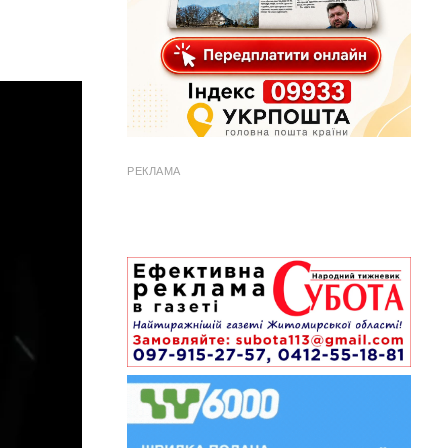
РЕКЛАМА