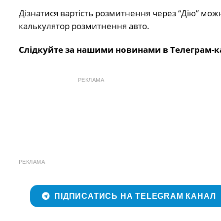
Дізнатися вартість розмитнення через “Дію” можн
калькулятор розмитнення авто.
Слідкуйте за нашими новинами в Телеграм-к
РЕКЛАМА
РЕКЛАМА
ПІДПИСАТИСЬ НА TELEGRAM КАНАЛ