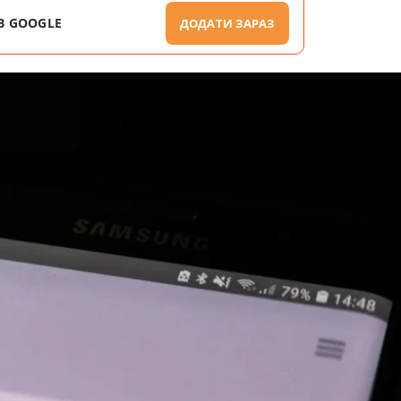
В GOOGLE
ДОДАТИ ЗАРАЗ