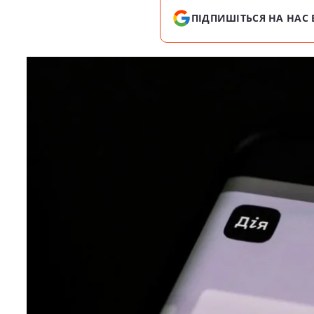
ПІДПИШІТЬСЯ НА НАС 