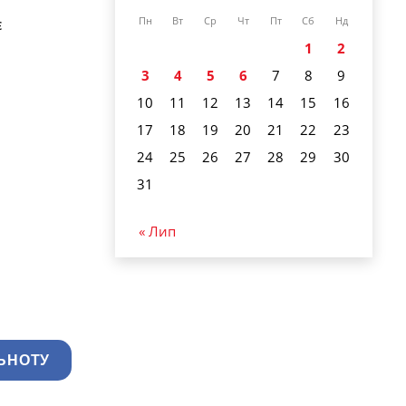
є
Пн
Вт
Ср
Чт
Пт
Сб
Нд
1
2
3
4
5
6
7
8
9
10
11
12
13
14
15
16
17
18
19
20
21
22
23
24
25
26
27
28
29
30
31
« Лип
ЬНОТУ