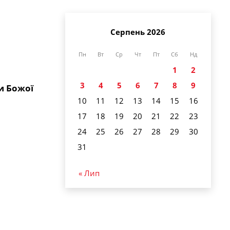
Серпень 2026
Пн
Вт
Ср
Чт
Пт
Сб
Нд
1
2
3
4
5
6
7
8
9
и Божої
10
11
12
13
14
15
16
17
18
19
20
21
22
23
24
25
26
27
28
29
30
31
« Лип