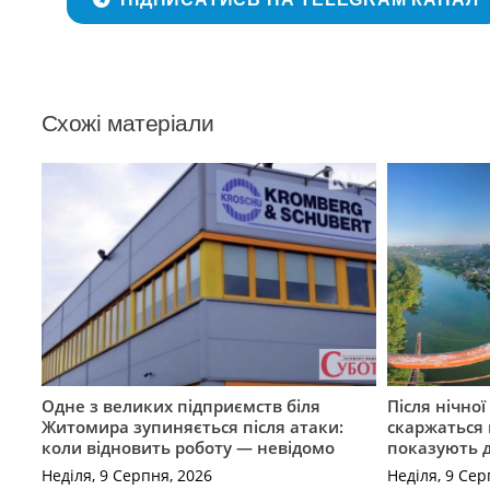
Схожі матеріали
Одне з великих підприємств біля
Після нічно
Житомира зупиняється після атаки:
скаржаться 
коли відновить роботу — невідомо
показують 
Неділя, 9 Серпня, 2026
Неділя, 9 Сер