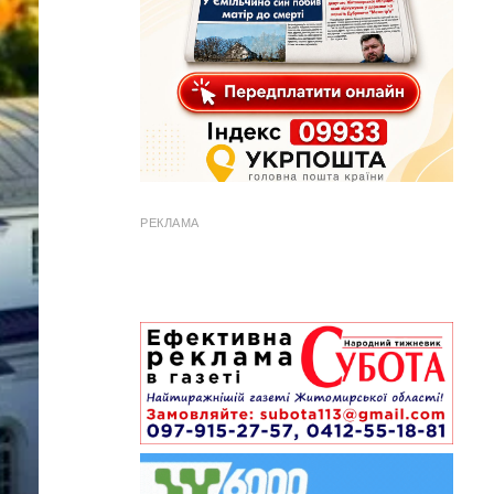
РЕКЛАМА