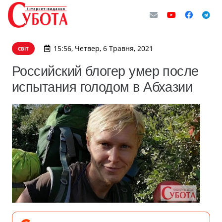
15:56, Четвер, 6 Травня, 2021
СВІТ
Российский блогер умер после
испытания голодом в Абхазии