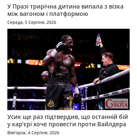
У Празі трирічна дитина випала з візка
між вагоном і платформою
Середа, 5 Серпня, 2026
Усик ще раз підтвердив, що останній бій
у кар’єрі хоче провести проти Вайлдера
Вівторок, 4 Серпня, 2026