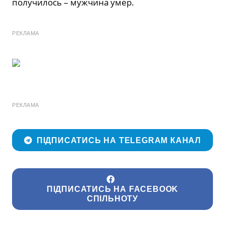
получилось – мужчина умер.
РЕКЛАМА
РЕКЛАМА
ПІДПИСАТИСЬ НА TELEGRAM КАНАЛ
ПІДПИСАТИСЬ НА FACEBOOK
СПІЛЬНОТУ