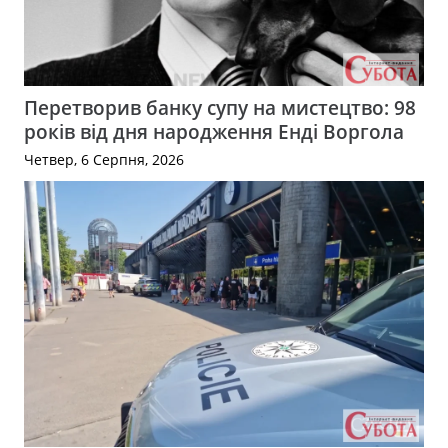
Перетворив банку супу на мистецтво: 98
років від дня народження Енді Воргола
Четвер, 6 Серпня, 2026