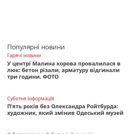
Популярні новини
Гарячі новини
У центрі Малина корова провалилася в
люк: бетон різали, арматуру відгинали
три години. ФОТО
Суботня інформація
П’ять років без Олександра Ройтбурда:
художник, який змінив Одеський музей