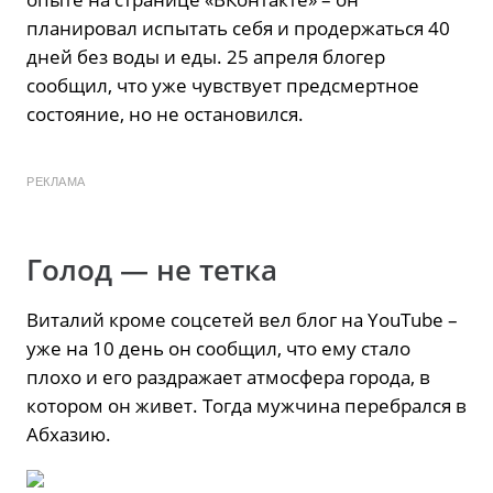
планировал испытать себя и продержаться 40
дней без воды и еды. 25 апреля блогер
сообщил, что уже чувствует предсмертное
состояние, но не остановился.
РЕКЛАМА
Голод — не тетка
Виталий кроме соцсетей вел блог на YouTube –
уже на 10 день он сообщил, что ему стало
плохо и его раздражает атмосфера города, в
котором он живет. Тогда мужчина перебрался в
Абхазию.