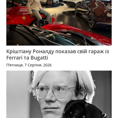
Кріштіану Роналду показав свій гараж із
Ferrari та Bugatti
П’ятниця, 7 Серпня, 2026