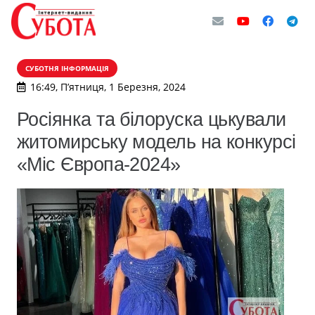
СУБОТНЯ ІНФОРМАЦІЯ
16:49, П’ятниця, 1 Березня, 2024
Росіянка та білоруска цькували
житомирську модель на конкурсі
«Міс Європа-2024»