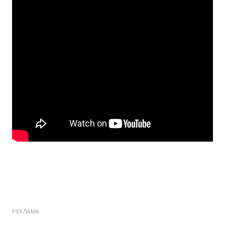
РЕКЛАМА