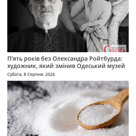
П’ять років без Олександра Ройтбурда:
художник, який змінив Одеський музей
Субота, 8 Серпня, 2026