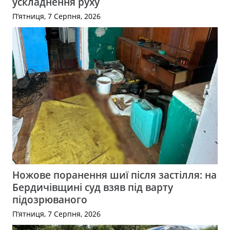
ускладнення руху
П’ятниця, 7 Серпня, 2026
Ножове поранення шиї після застілля: на
Бердичівщині суд взяв під варту
підозрюваного
П’ятниця, 7 Серпня, 2026