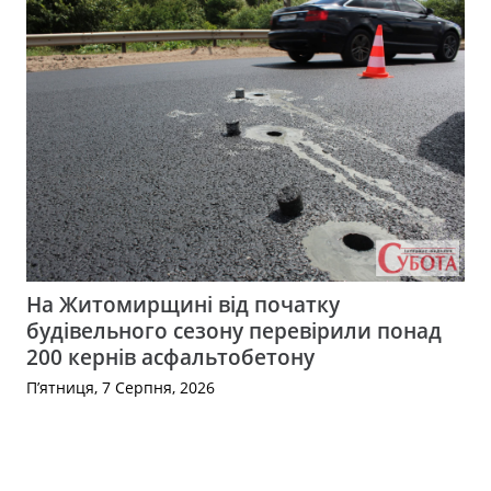
На Житомирщині від початку
будівельного сезону перевірили понад
200 кернів асфальтобетону
П’ятниця, 7 Серпня, 2026