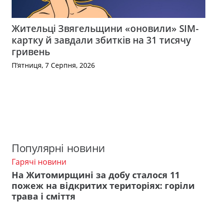
Жительці Звягельщини «оновили» SIM-
картку й завдали збитків на 31 тисячу
гривень
П’ятниця, 7 Серпня, 2026
Популярні новини
Гарячі новини
На Житомирщині за добу сталося 11
пожеж на відкритих територіях: горіли
трава і сміття