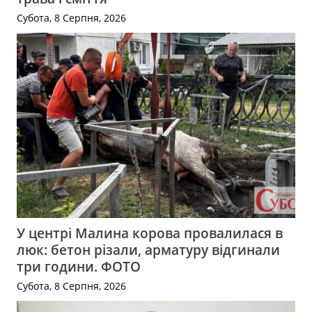
Субота, 8 Серпня, 2026
У центрі Малина корова провалилася в
люк: бетон різали, арматуру відгинали
три години. ФОТО
Субота, 8 Серпня, 2026