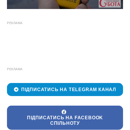
РЕКЛАМА
РЕКЛАМА
ПІДПИСАТИСЬ НА TELEGRAM КАНАЛ
ПІДПИСАТИСЬ НА FACEBOOK
СПІЛЬНОТУ