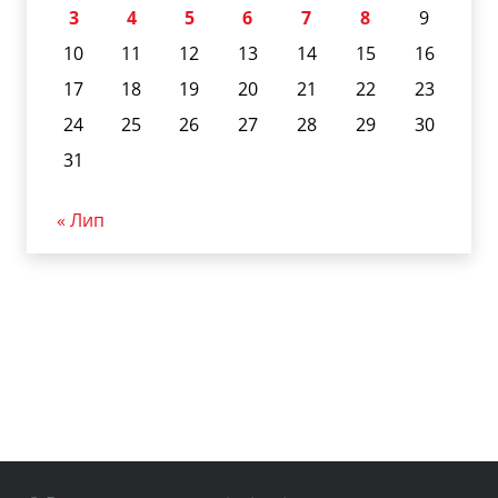
3
4
5
6
7
8
9
10
11
12
13
14
15
16
17
18
19
20
21
22
23
24
25
26
27
28
29
30
31
« Лип