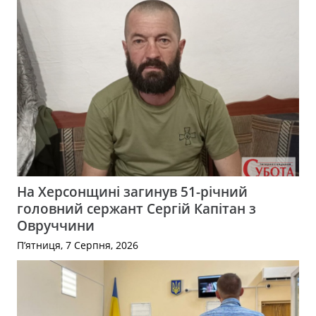
На Херсонщині загинув 51-річний
головний сержант Сергій Капітан з
Овруччини
П’ятниця, 7 Серпня, 2026