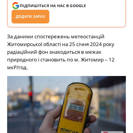
ПІДПИШІТЬСЯ НА НАС В GOOGLE
ДОДАТИ ЗАРАЗ
За даними спостережень метеостанцій
Житомирської області на 25 січня 2024 року
радіаційний фон знаходиться в межах
природного і становить по м. Житомир – 12
мкР/год.