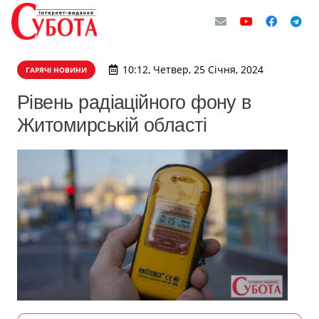
10:12, Четвер, 25 Січня, 2024
ГАРЯЧІ НОВИНИ
Рівень радіаційного фону в
Житомирській області