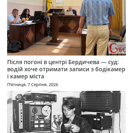
Після погоні в центрі Бердичева — суд:
водій хоче отримати записи з бодікамер
і камер міста
П’ятниця, 7 Серпня, 2026