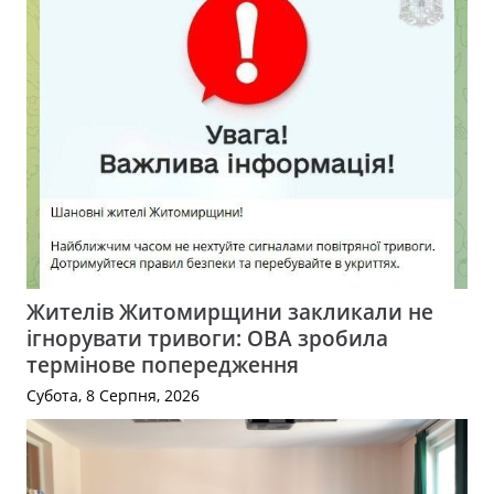
Жителів Житомирщини закликали не
ігнорувати тривоги: ОВА зробила
термінове попередження
Субота, 8 Серпня, 2026