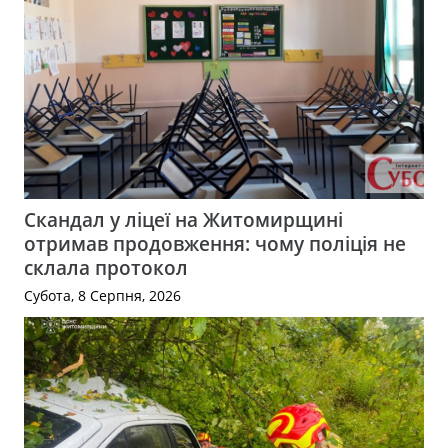
Скандал у ліцеї на Житомирщині
отримав продовження: чому поліція не
склала протокол
Субота, 8 Серпня, 2026