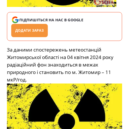
ПІДПИШІТЬСЯ НА НАС В GOOGLE
ДОДАТИ ЗАРАЗ
За даними спостережень метеостанцій
Житомирської області на 04 квітня 2024 року
радіаційний фон знаходиться в межах
природного і становить по м. Житомир – 11
мкР/год.