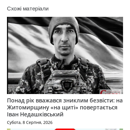
Схожі матеріали
Понад рік вважався зниклим безвісти: на
Житомирщину «на щиті» повертається
Іван Недашківський
Субота, 8 Серпня, 2026