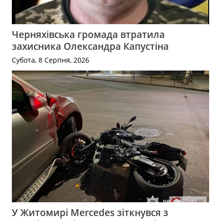
Черняхівська громада втратила
захисника Олександра Капустіна
Субота, 8 Серпня, 2026
У Житомирі Mercedes зіткнувся з