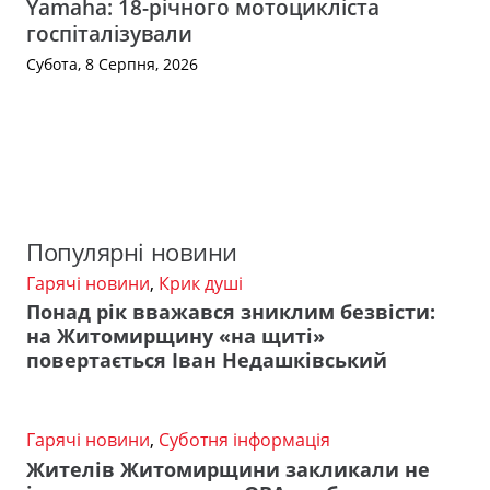
Yamaha: 18-річного мотоцикліста
госпіталізували
Субота, 8 Серпня, 2026
Популярні новини
Гарячі новини
,
Крик душі
Понад рік вважався зниклим безвісти:
на Житомирщину «на щиті»
повертається Іван Недашківський
Гарячі новини
,
Суботня інформація
Жителів Житомирщини закликали не