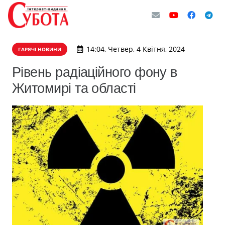
14:04, Четвер, 4 Квітня, 2024
ГАРЯЧІ НОВИНИ
Рівень радіаційного фону в
Житомирі та області