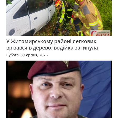
У Житомирському районі легковик
врізався в дерево: водійка загинула
Субота, 8 Серпня, 2026