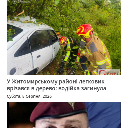
У Житомирському районі легковик
врізався в дерево: водійка загинула
Субота, 8 Серпня, 2026