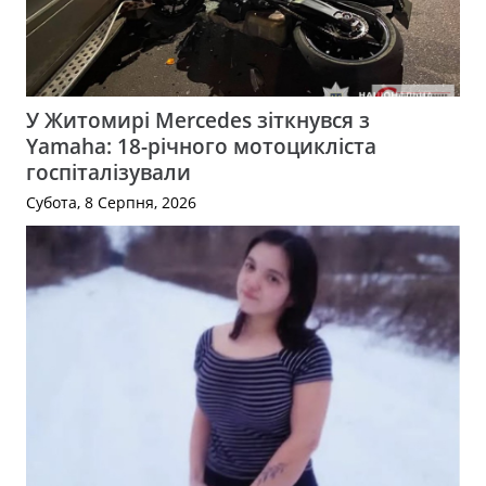
У Житомирі Mercedes зіткнувся з
Yamaha: 18-річного мотоцикліста
госпіталізували
Субота, 8 Серпня, 2026