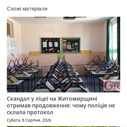
Схожі матеріали
Скандал у ліцеї на Житомирщині
отримав продовження: чому поліція не
склала протокол
Субота, 8 Серпня, 2026