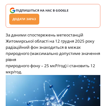
ПІДПИШІТЬСЯ НА НАС В GOOGLE
ДОДАТИ ЗАРАЗ
За даними спостережень метеостанцій
Житомирської області на 12 грудня 2025 року
радіаційний фон знаходиться в межах
природного (максимально допустиме значення
рівня
природного фону – 25 мкР/год) і становить 12
мкр/год.