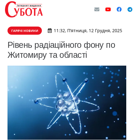
11:32, П’ятниця, 12 Грудня, 2025
ГАРЯЧІ НОВИНИ
Рівень радіаційного фону по
Житомиру та області