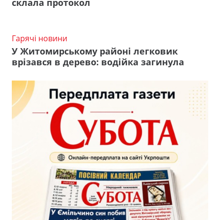
склала протокол
Гарячі новини
У Житомирському районі легковик
врізався в дерево: водійка загинула