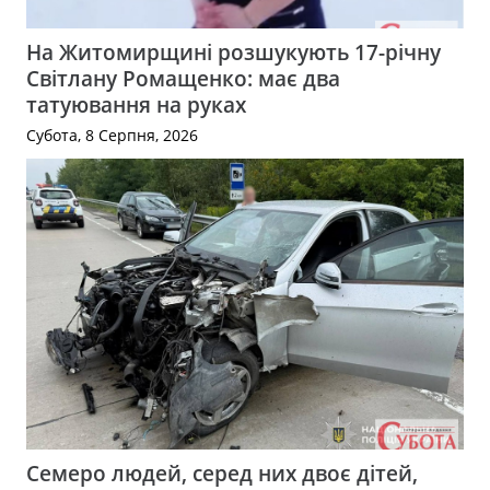
На Житомирщині розшукують 17-річну
Світлану Ромащенко: має два
татуювання на руках
Субота, 8 Серпня, 2026
Семеро людей, серед них двоє дітей,