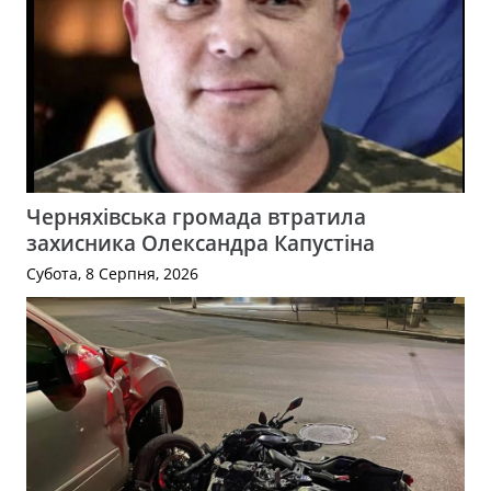
Черняхівська громада втратила
захисника Олександра Капустіна
Субота, 8 Серпня, 2026