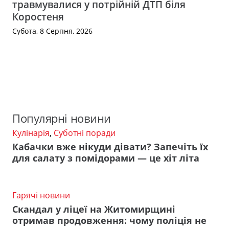
травмувалися у потрійній ДТП біля
Коростеня
Субота, 8 Серпня, 2026
Популярні новини
Кулінарія
,
Суботні поради
Кабачки вже нікуди дівати? Запечіть їх
для салату з помідорами — це хіт літа
Гарячі новини
Скандал у ліцеї на Житомирщині
отримав продовження: чому поліція не