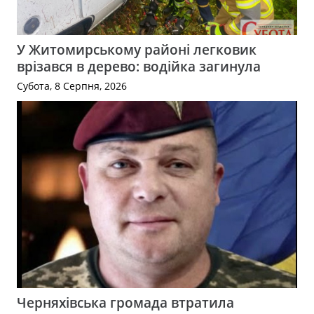
У Житомирському районі легковик
врізався в дерево: водійка загинула
Субота, 8 Серпня, 2026
Черняхівська громада втратила