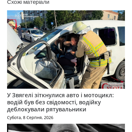
Схожі матеріали
У Звягелі зіткнулися авто і мотоцикл:
водій був без свідомості, водійку
деблокували рятувальники
Субота, 8 Серпня, 2026