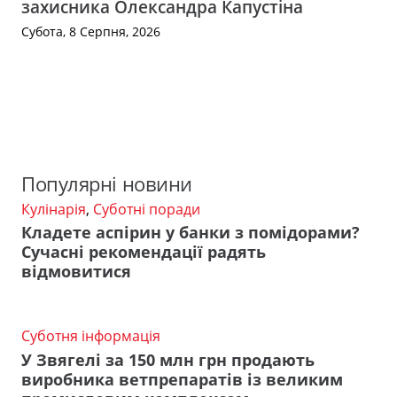
захисника Олександра Капустіна
Субота, 8 Серпня, 2026
Популярні новини
Кулінарія
,
Суботні поради
Кладете аспірин у банки з помідорами?
Сучасні рекомендації радять
відмовитися
Суботня інформація
У Звягелі за 150 млн грн продають
виробника ветпрепаратів із великим