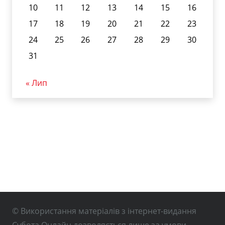
10
11
12
13
14
15
16
17
18
19
20
21
22
23
24
25
26
27
28
29
30
31
« Лип
© Використання матеріалів з інтернет-видання