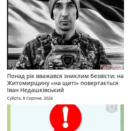
Понад рік вважався зниклим безвісти: на
Житомирщину «на щиті» повертається
Іван Недашківський
Субота, 8 Серпня, 2026