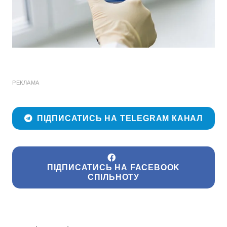
РЕКЛАМА
ПІДПИСАТИСЬ НА TELEGRAM КАНАЛ
ПІДПИСАТИСЬ НА FACEBOOK
СПІЛЬНОТУ