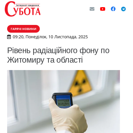
ГАРЯЧІ НОВИНИ
09:20, Понеділок, 10 Листопада, 2025
Рівень радіаційного фону по
Житомиру та області