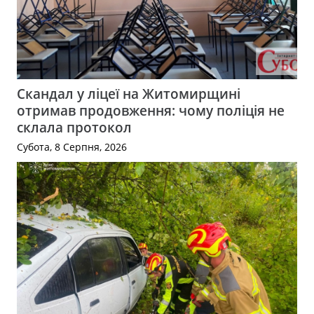
Скандал у ліцеї на Житомирщині
отримав продовження: чому поліція не
склала протокол
Субота, 8 Серпня, 2026