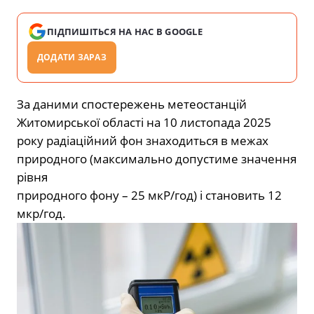
ПІДПИШІТЬСЯ НА НАС В GOOGLE
ДОДАТИ ЗАРАЗ
За даними спостережень метеостанцій
Житомирської області на 10 листопада 2025
року радіаційний фон знаходиться в межах
природного (максимально допустиме значення
рівня
природного фону – 25 мкР/год) і становить 12
мкр/год.