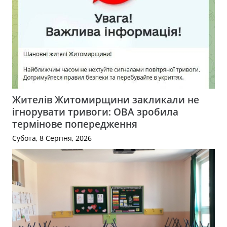
Жителів Житомирщини закликали не
ігнорувати тривоги: ОВА зробила
термінове попередження
Субота, 8 Серпня, 2026