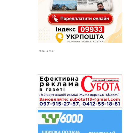
РЕКЛАМА