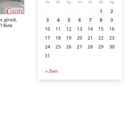
Пн
Вт
Ср
Чт
Пт
Сб
Нд
1
2
є дітей,
3
4
5
6
7
8
9
П біля
10
11
12
13
14
15
16
17
18
19
20
21
22
23
24
25
26
27
28
29
30
31
« Лип