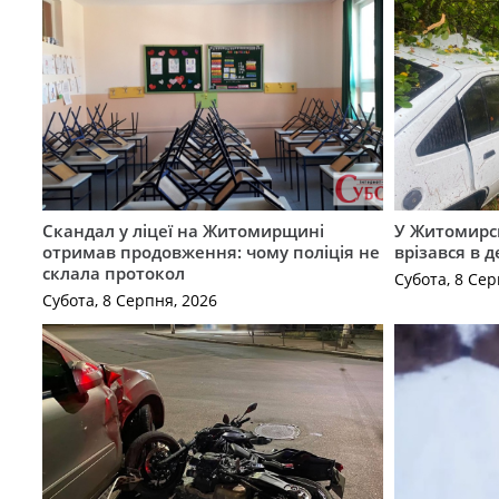
Скандал у ліцеї на Житомирщині
У Житомирс
отримав продовження: чому поліція не
врізався в 
склала протокол
Субота, 8 Сер
Субота, 8 Серпня, 2026