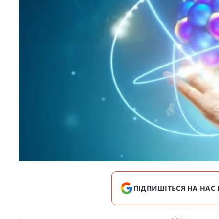
ПІДПИШІТЬСЯ НА НАС 