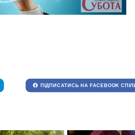
ПІДПИСАТИСЬ НА FACEBOOK СПІЛ