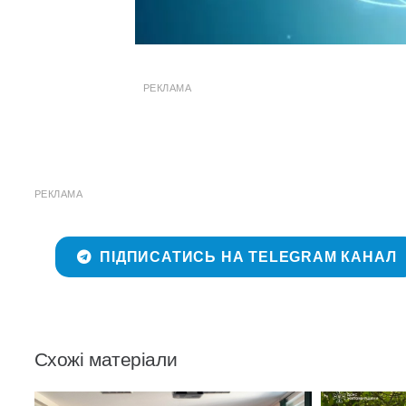
РЕКЛАМА
РЕКЛАМА
ПІДПИСАТИСЬ НА TELEGRAM КАНАЛ
Схожі матеріали