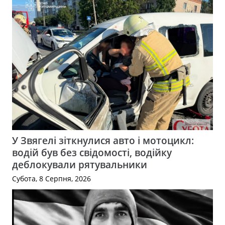
У Звягелі зіткнулися авто і мотоцикл:
водій був без свідомості, водійку
деблокували рятувальники
Субота, 8 Серпня, 2026