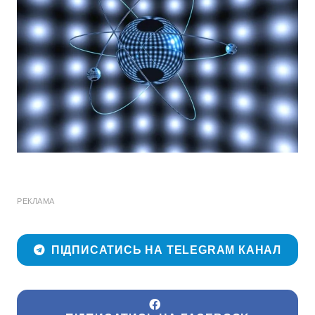
РЕКЛАМА
ПІДПИСАТИСЬ НА TELEGRAM КАНАЛ