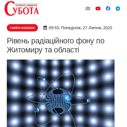
09:55, Понеділок, 21 Липня, 2025
ГАРЯЧІ НОВИНИ
Рівень радіаційного фону по
Житомиру та області