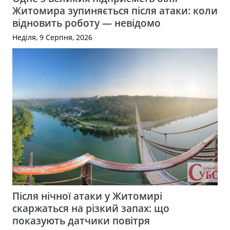
Житомира зупиняється після атаки: коли
відновить роботу — невідомо
Неділя, 9 Серпня, 2026
Після нічної атаки у Житомирі
скаржаться на різкий запах: що
показують датчики повітря