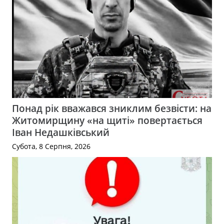
Понад рік вважався зниклим безвісти: на
Житомирщину «на щиті» повертається
Іван Недашківський
Субота, 8 Серпня, 2026