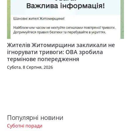
Жителів Житомирщини закликали не
ігнорувати тривоги: ОВА зробила
термінове попередження
Субота, 8 Серпня, 2026
Популярні новини
Суботні поради