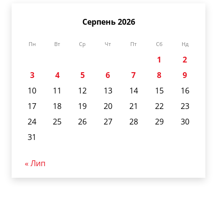
Серпень 2026
Пн
Вт
Ср
Чт
Пт
Сб
Нд
1
2
3
4
5
6
7
8
9
10
11
12
13
14
15
16
17
18
19
20
21
22
23
24
25
26
27
28
29
30
31
« Лип