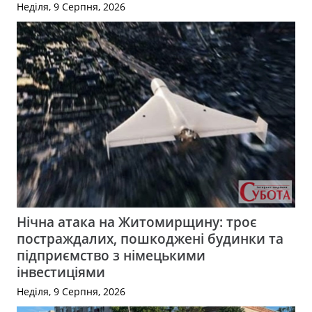
Неділя, 9 Серпня, 2026
Нічна атака на Житомирщину: троє
постраждалих, пошкоджені будинки та
підприємство з німецькими
інвестиціями
Неділя, 9 Серпня, 2026