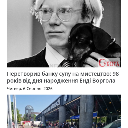
Перетворив банку супу на мистецтво: 98
років від дня народження Енді Воргола
Четвер, 6 Серпня, 2026