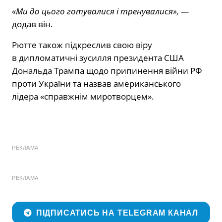
«Ми до цього готувалися і тренувалися», —
додав він.
Рютте також підкреслив свою віру
в дипломатичні зусилля президента США
Дональда Трампа щодо припинення війни РФ
проти України та назвав американського
лідера «справжнім миротворцем».
РЕКЛАМА
РЕКЛАМА
ПІДПИСАТИСЬ НА TELEGRAM КАНАЛ