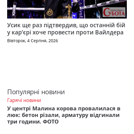
Усик ще раз підтвердив, що останній бій
у кар’єрі хоче провести проти Вайлдера
Вівторок, 4 Серпня, 2026
Популярні новини
Гарячі новини
У центрі Малина корова провалилася в
люк: бетон різали, арматуру відгинали
три години. ФОТО