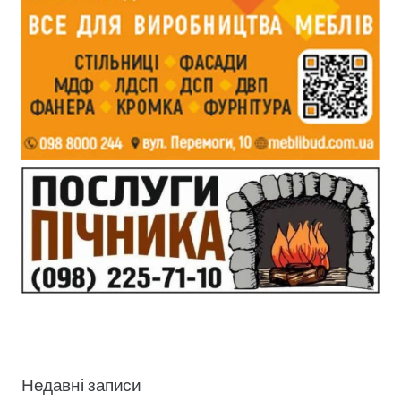
Недавні записи