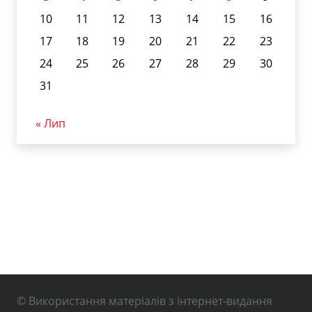
10
11
12
13
14
15
16
17
18
19
20
21
22
23
24
25
26
27
28
29
30
31
« Лип
© Використання матеріалів з інтернет-видання