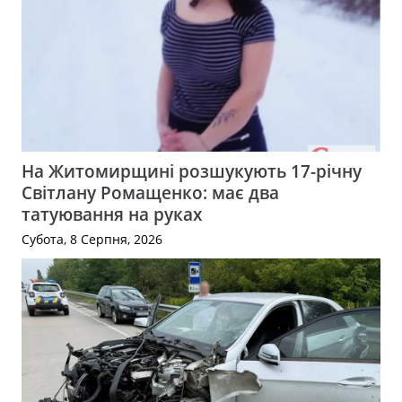
На Житомирщині розшукують 17-річну
Світлану Ромащенко: має два
татуювання на руках
Субота, 8 Серпня, 2026