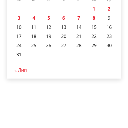
1
2
3
4
5
6
7
8
9
10
11
12
13
14
15
16
17
18
19
20
21
22
23
24
25
26
27
28
29
30
31
« Лип