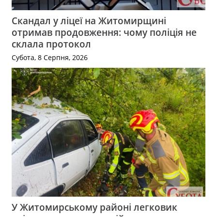
Скандал у ліцеї на Житомирщині
отримав продовження: чому поліція не
склала протокол
Субота, 8 Серпня, 2026
У Житомирському районі легковик