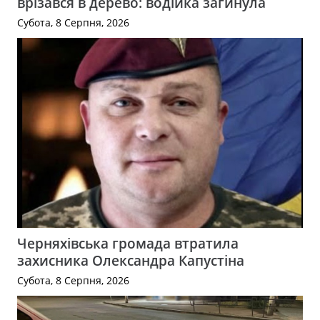
врізався в дерево: водійка загинула
Субота, 8 Серпня, 2026
Черняхівська громада втратила
захисника Олександра Капустіна
Субота, 8 Серпня, 2026