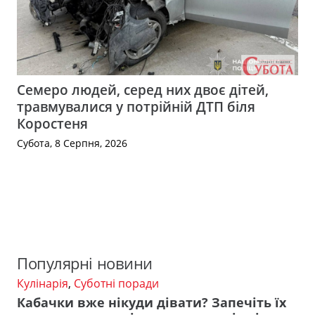
Семеро людей, серед них двоє дітей,
травмувалися у потрійній ДТП біля
Коростеня
Субота, 8 Серпня, 2026
Популярні новини
Кулінарія
,
Суботні поради
Кабачки вже нікуди дівати? Запечіть їх