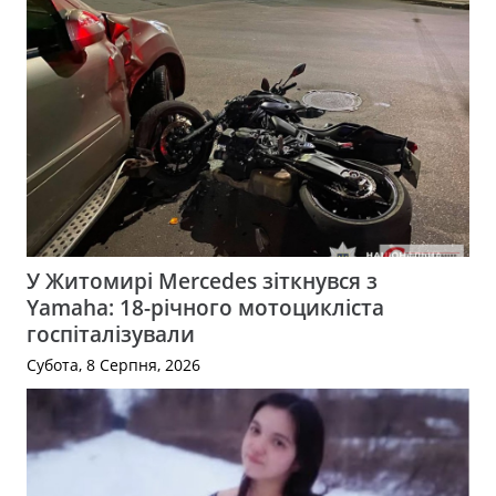
У Житомирі Mercedes зіткнувся з
Yamaha: 18-річного мотоцикліста
госпіталізували
Субота, 8 Серпня, 2026