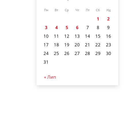
Пн
Вт
Ср
Чт
Пт
Сб
Нд
1
2
3
4
5
6
7
8
9
10
11
12
13
14
15
16
17
18
19
20
21
22
23
24
25
26
27
28
29
30
31
« Лип