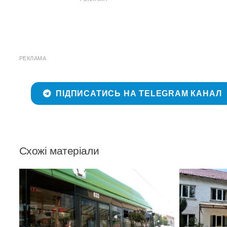
РЕКЛАМА
ПІДПИСАТИСЬ НА TELEGRAM КАНАЛ
Схожі матеріали