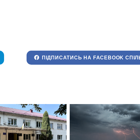
ПІДПИСАТИСЬ НА FACEBOOK СПІЛ