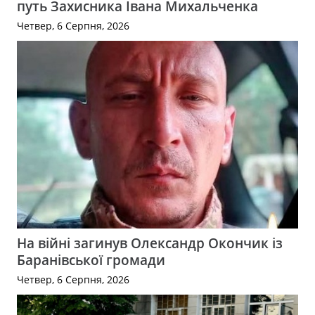
путь Захисника Івана Михальченка
Четвер, 6 Серпня, 2026
На війні загинув Олександр Окончик із
Баранівської громади
Четвер, 6 Серпня, 2026