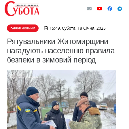
15:49, Субота, 18 Січня, 2025
ГАРЯЧІ НОВИНИ
Рятувальники Житомирщини
нагадують населенню правила
безпеки в зимовий період