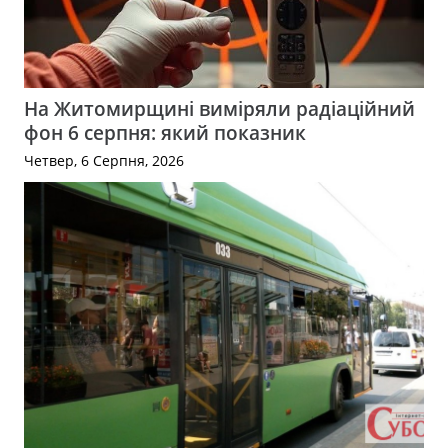
На Житомирщині виміряли радіаційний
фон 6 серпня: який показник
Четвер, 6 Серпня, 2026