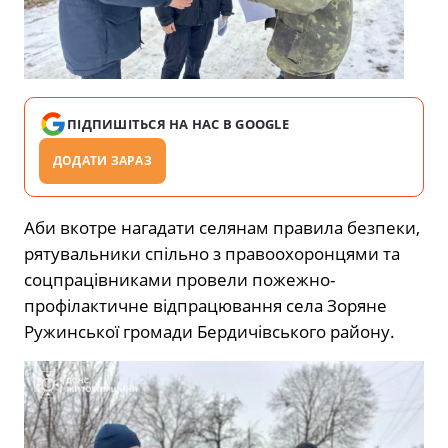
ПІДПИШІТЬСЯ НА НАС В GOOGLE
ДОДАТИ ЗАРАЗ
Аби вкотре нагадати селянам правила безпеки,
рятувальники спільно з правоохоронцями та
соцпрацівниками провели пожежно-
профілактичне відпрацювання села Зоряне
Ружинської громади Бердичівського району.