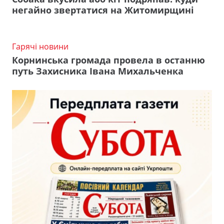
негайно звертатися на Житомирщині
Гарячі новини
Корнинська громада провела в останню
путь Захисника Івана Михальченка