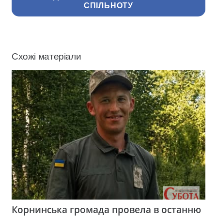
СПІЛЬНОТУ
Схожі матеріали
Корнинська громада провела в останню