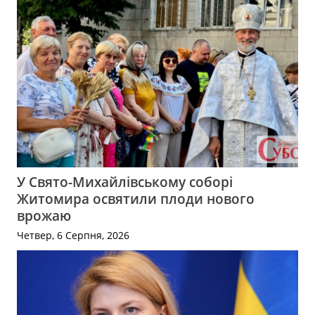
У Свято-Михайлівському соборі
Житомира освятили плоди нового
врожаю
Четвер, 6 Серпня, 2026