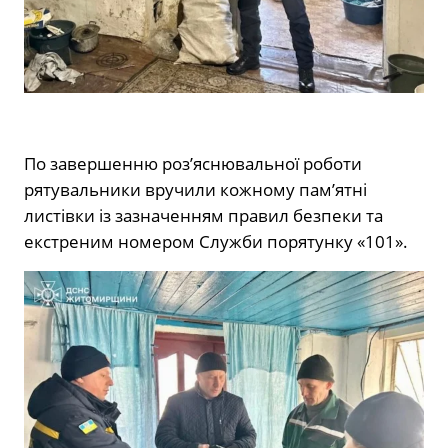
По завершенню роз’яснювальної роботи
рятувальники вручили кожному пам’ятні
листівки із зазначенням правил безпеки та
екстреним номером Служби порятунку «101».