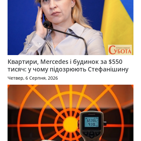
Квартири, Mercedes і будинок за $550
тисяч: у чому підозрюють Стефанішину
Четвер, 6 Серпня, 2026