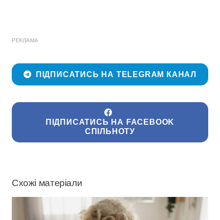
РЕКЛАМА
ПІДПИСАТИСЬ НА TELEGRAM КАНАЛ
ПІДПИСАТИСЬ НА FACEBOOK
СПІЛЬНОТУ
Схожі матеріали