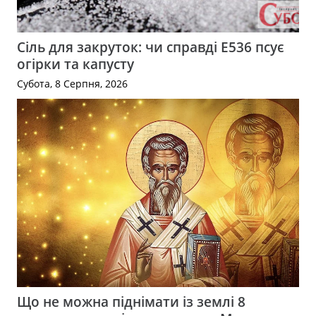
Сіль для закруток: чи справді Е536 псує
огірки та капусту
Субота, 8 Серпня, 2026
Що не можна піднімати із землі 8