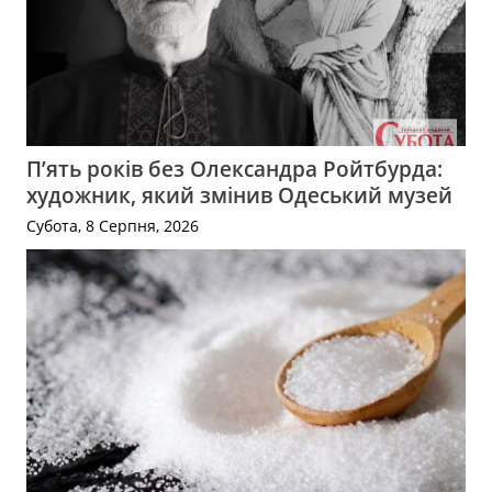
П’ять років без Олександра Ройтбурда:
художник, який змінив Одеський музей
Субота, 8 Серпня, 2026