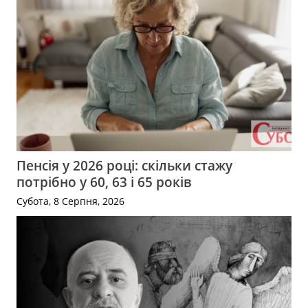
Пенсія у 2026 році: скільки стажу
потрібно у 60, 63 і 65 років
Субота, 8 Серпня, 2026