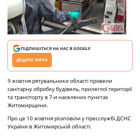
ПІДПИШІТЬСЯ НА НАС В GOOGLE
ДОДАТИ ЗАРАЗ
9 жовтня рятувальники області провели
санітарну обробку будівель, прилеглої території
та транспорту в 7-и населених пунктах
Житомирщини.
Про це 10 жовтня розповіли у пресслужбі ДСНС
України в Житомирській області.