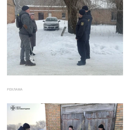
РЕКЛАМА