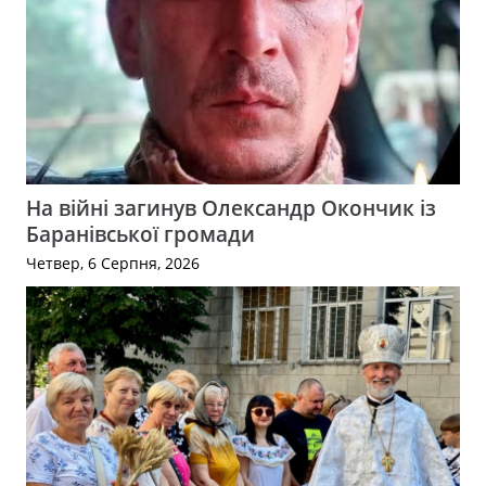
На війні загинув Олександр Окончик із
Баранівської громади
Четвер, 6 Серпня, 2026