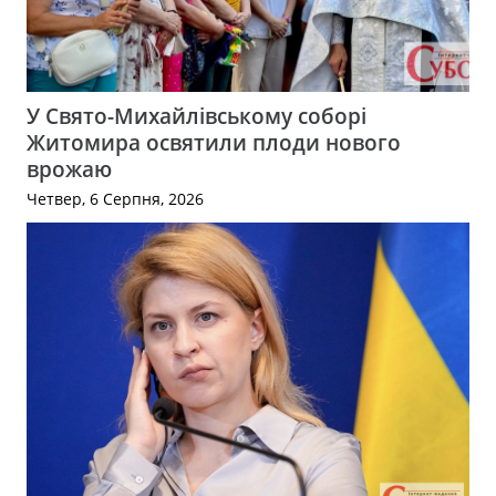
У Свято-Михайлівському соборі
Житомира освятили плоди нового
врожаю
Четвер, 6 Серпня, 2026