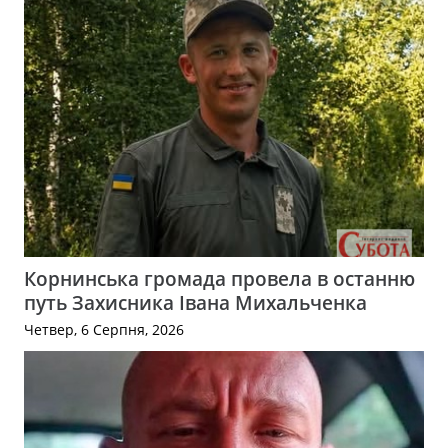
Корнинська громада провела в останню
путь Захисника Івана Михальченка
Четвер, 6 Серпня, 2026