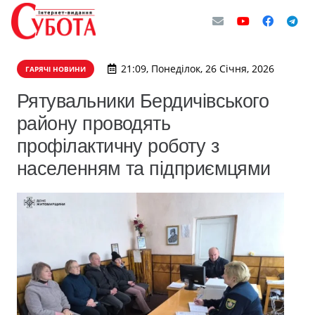
21:09, Понеділок, 26 Січня, 2026
ГАРЯЧІ НОВИНИ
Рятувальники Бердичівського
району проводять
профілактичну роботу з
населенням та підприємцями