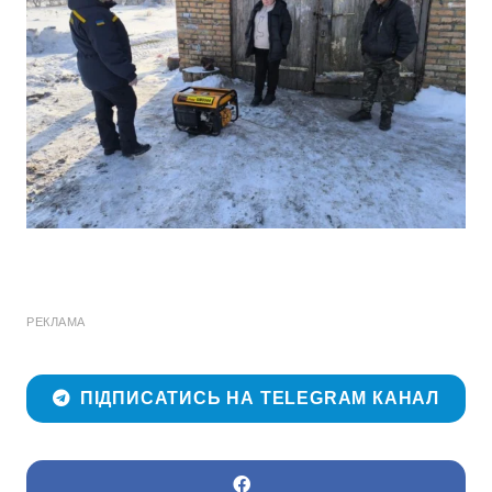
РЕКЛАМА
ПІДПИСАТИСЬ НА TELEGRAM КАНАЛ