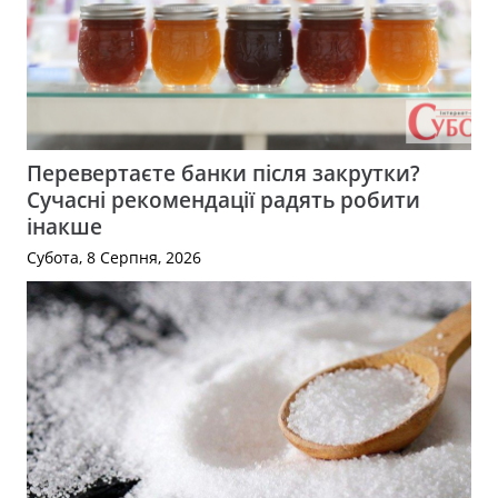
Перевертаєте банки після закрутки?
Сучасні рекомендації радять робити
інакше
Субота, 8 Серпня, 2026