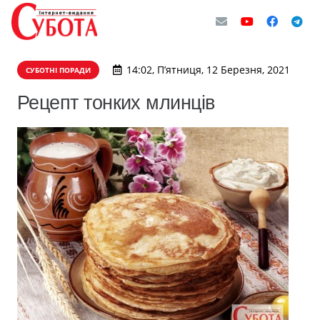
14:02, П’ятниця, 12 Березня, 2021
СУБОТНІ ПОРАДИ
Рецепт тонких млинців