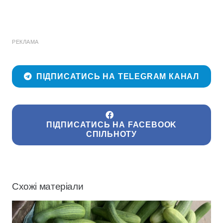
РЕКЛАМА
ПІДПИСАТИСЬ НА TELEGRAM КАНАЛ
ПІДПИСАТИСЬ НА FACEBOOK
СПІЛЬНОТУ
Схожі матеріали