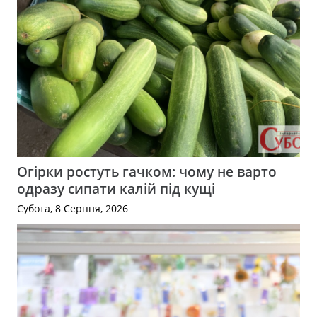
Огірки ростуть гачком: чому не варто
одразу сипати калій під кущі
Субота, 8 Серпня, 2026