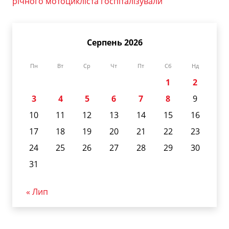
річного мотоцикліста госпіталізували
Серпень 2026
Пн
Вт
Ср
Чт
Пт
Сб
Нд
1
2
3
4
5
6
7
8
9
10
11
12
13
14
15
16
17
18
19
20
21
22
23
24
25
26
27
28
29
30
31
« Лип