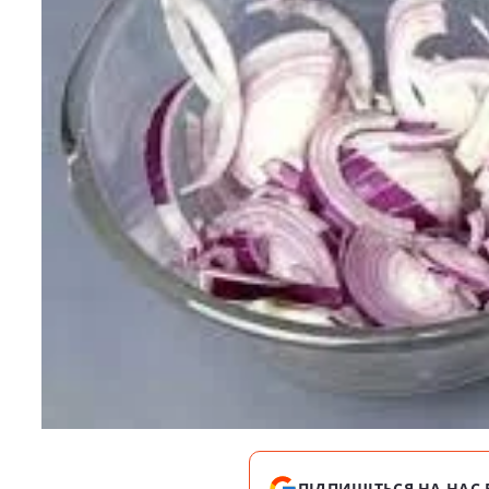
ПІДПИШІТЬСЯ НА НАС 