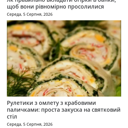
щоб вони рівномірно просолилися
Середа, 5 Серпня, 2026
Рулетики з омлету з крабовими
паличками: проста закуска на святковий
стіл
Середа, 5 Серпня, 2026