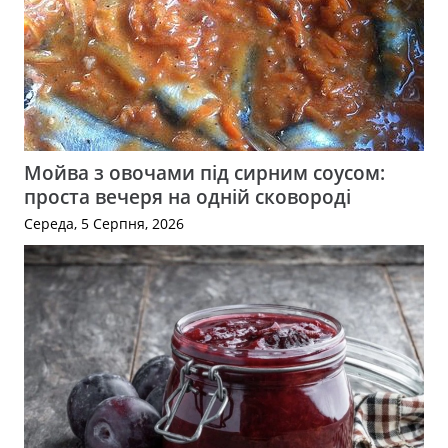
Мойва з овочами під сирним соусом:
проста вечеря на одній сковороді
Середа, 5 Серпня, 2026