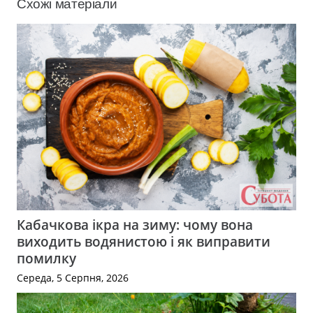
Схожі матеріали
Кабачкова ікра на зиму: чому вона
виходить водянистою і як виправити
помилку
Середа, 5 Серпня, 2026