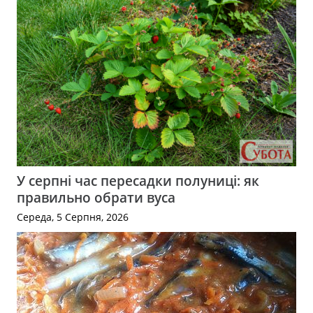
У серпні час пересадки полуниці: як
правильно обрати вуса
Середа, 5 Серпня, 2026