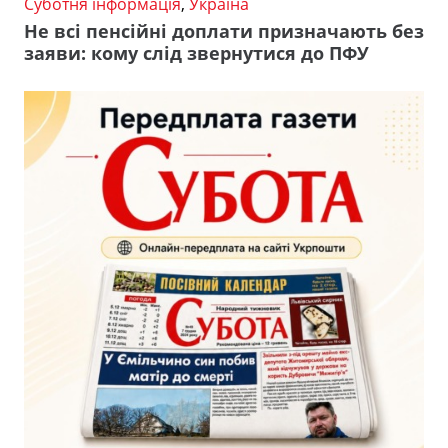
Суботня інформація
,
Україна
Не всі пенсійні доплати призначають без
заяви: кому слід звернутися до ПФУ