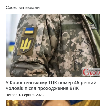
Схожі матеріали
У Коростенському ТЦК помер 46-річний
чоловік після проходження ВЛК
Четвер, 6 Серпня, 2026