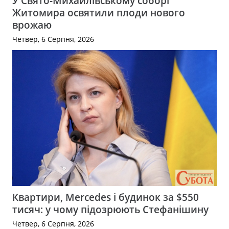
У Свято-Михайлівському соборі
Житомира освятили плоди нового
врожаю
Четвер, 6 Серпня, 2026
Квартири, Mercedes і будинок за $550
тисяч: у чому підозрюють Стефанішину
Четвер, 6 Серпня, 2026