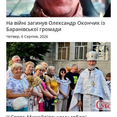
На війні загинув Олександр Окончик із
Баранівської громади
Четвер, 6 Серпня, 2026