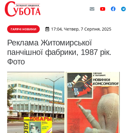
17:04, Четвер, 7 Серпня, 2025
ГАРЯЧІ НОВИНИ
Реклама Житомирської
панчішної фабрики, 1987 рік.
Фото