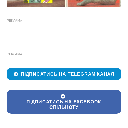
РЕКЛАМА
РЕКЛАМА
ПІДПИСАТИСЬ НА TELEGRAM КАНАЛ
ПІДПИСАТИСЬ НА FACEBOOK
СПІЛЬНОТУ