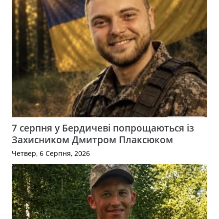
7 серпня у Бердичеві попрощаються із
Захисником Дмитром Плаксюком
Четвер, 6 Серпня, 2026