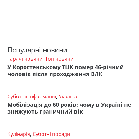
Популярні новини
Гарячі новини
,
Топ новини
У Коростенському ТЦК помер 46-річний
чоловік після проходження ВЛК
Суботня інформація
,
Україна
Мобілізація до 60 років: чому в Україні не
знижують граничний вік
Кулінарія
,
Суботні поради