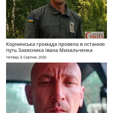
Корнинська громада провела в останню
путь Захисника Івана Михальченка
Четвер, 6 Серпня, 2026