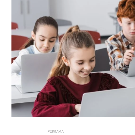
РЕКЛАМА