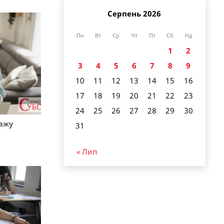
Серпень 2026
Пн
Вт
Ср
Чт
Пт
Сб
Нд
1
2
3
4
5
6
7
8
9
10
11
12
13
14
15
16
17
18
19
20
21
22
23
24
25
26
27
28
29
30
тажу
31
« Лип